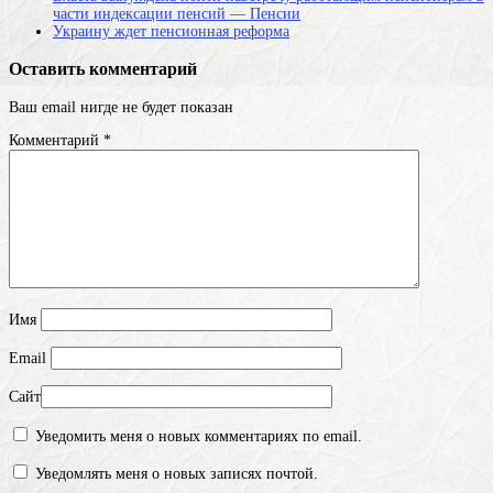
части индексации пенсий — Пенсии
Украину ждет пенсионная реформа
Оставить комментарий
Ваш email нигде не будет показан
Комментарий
*
Имя
Email
Сайт
Уведомить меня о новых комментариях по email.
Уведомлять меня о новых записях почтой.