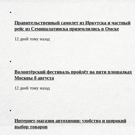
Правительственный самолет из Иркутска и частный
рейс из Семипалатинска приземлились в Омске
12 дней тому назад
Волонтёрский фестиваль пройдёт на пяти площадках
Москвы 8 августа
12 дней тому назад
Интернет-магазин автохимии: удобство и широкий
выбор товаров