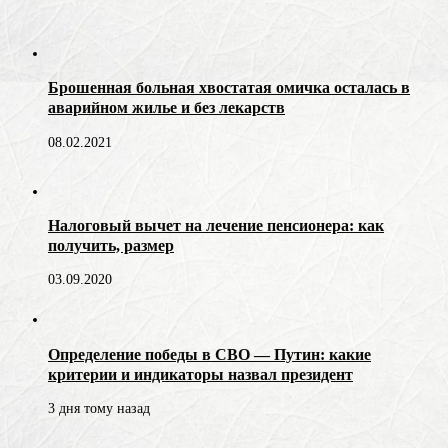
Брошенная больная хвостатая омичка осталась в
аварийном жилье и без лекарств
08.02.2021
Налоговый вычет на лечение пенсионера: как
получить, размер
03.09.2020
Определение победы в СВО — Путин: какие
критерии и индикаторы назвал президент
3 дня тому назад