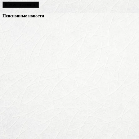
Пенсионные новости