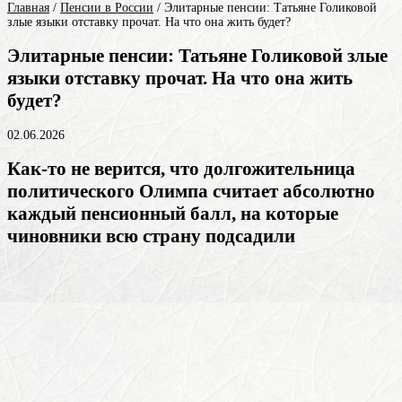
Главная
/
Пенсии в России
/
Элитарные пенсии: Татьяне Голиковой
злые языки отставку прочат. На что она жить будет?
Элитарные пенсии: Татьяне Голиковой злые
языки отставку прочат. На что она жить
будет?
02.06.2026
Как-то не верится, что долгожительница
политического Олимпа считает абсолютно
каждый пенсионный балл, на которые
чиновники всю страну подсадили