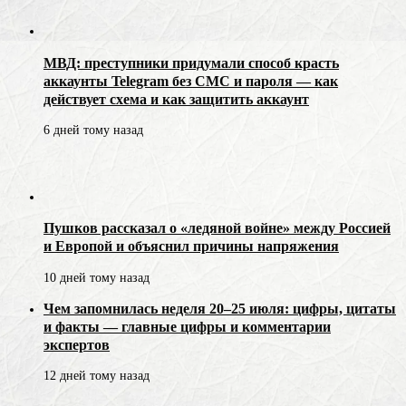
МВД: преступники придумали способ красть
аккаунты Telegram без СМС и пароля — как
действует схема и как защитить аккаунт
6 дней тому назад
Пушков рассказал о «ледяной войне» между Россией
и Европой и объяснил причины напряжения
10 дней тому назад
Чем запомнилась неделя 20–25 июля: цифры, цитаты
и факты — главные цифры и комментарии
экспертов
12 дней тому назад