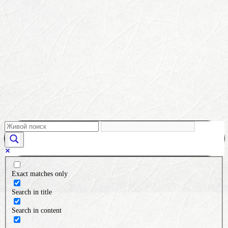
Exact matches only
Search in title
Search in content