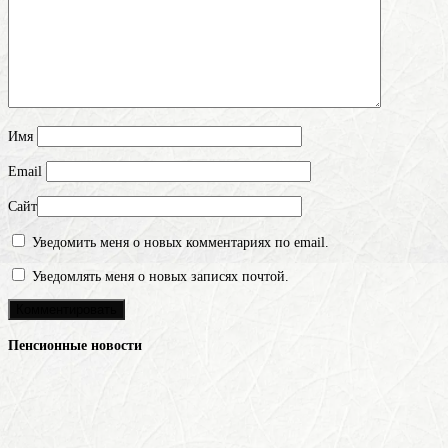
Имя
Email
Сайт
Уведомить меня о новых комментариях по email.
Уведомлять меня о новых записях почтой.
Пенсионные новости