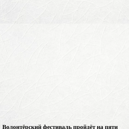
Волонтёрский фестиваль пройдёт на пяти