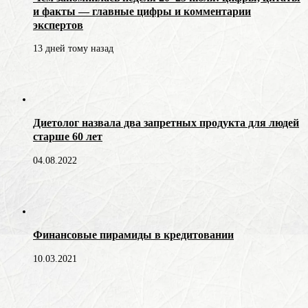
и факты — главные цифры и комментарии
экспертов
13 дней тому назад
Диетолог назвала два запретных продукта для людей
старше 60 лет
04.08.2022
Финансовые пирамиды в кредитовании
10.03.2021