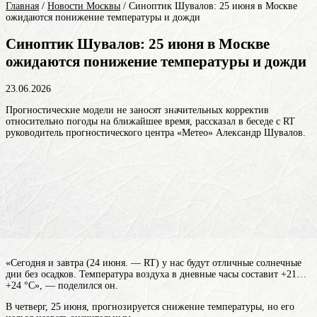
Главная
/
Новости Москвы
/
Синоптик Шувалов: 25 июня в Москве
ожидаются понижение температуры и дожди
Синоптик Шувалов: 25 июня в Москве
ожидаются понижение температуры и дожди
23.06.2026
Прогностические модели не заносят значительных корректив
относительно погоды на ближайшее время, рассказал в беседе с RT
руководитель прогностического центра «Метео» Александр Шувалов.
«Сегодня и завтра (24 июня. — RT) у нас будут отличные солнечные
дни без осадков. Температура воздуха в дневные часы составит +21…
+24 °C», — поделился он.
В четверг, 25 июня, прогнозируется снижение температуры, но его