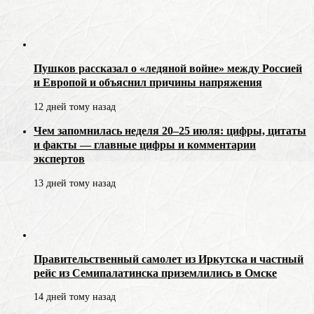
Пушков рассказал о «ледяной войне» между Россией
и Европой и объяснил причины напряжения
12 дней тому назад
Чем запомнилась неделя 20–25 июля: цифры, цитаты
и факты — главные цифры и комментарии
экспертов
13 дней тому назад
Правительственный самолет из Иркутска и частный
рейс из Семипалатинска приземлились в Омске
14 дней тому назад