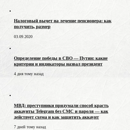
Налоговый вычет на лечение пенсионера: как
получить, размер
03.09.2020
Определение победы в СВО — Путин: какие
критерии и индикаторы назвал президент
4 дня тому назад
МВД: преступники придумали способ красть
аккаунты Telegram без СМС и пароля — как
действует схема и как защитить аккаунт
7 дней тому назад