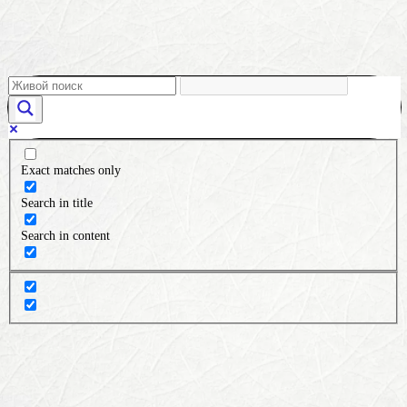
Exact matches only
Search in title
Search in content