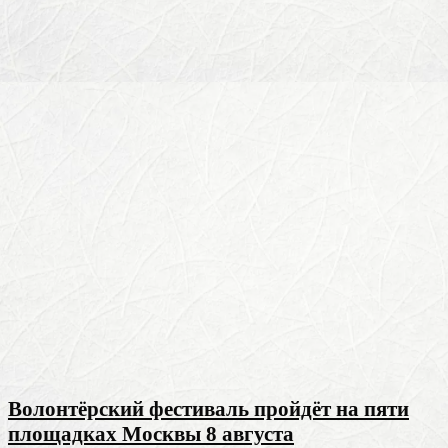
Волонтёрский фестиваль пройдёт на пяти
площадках Москвы 8 августа