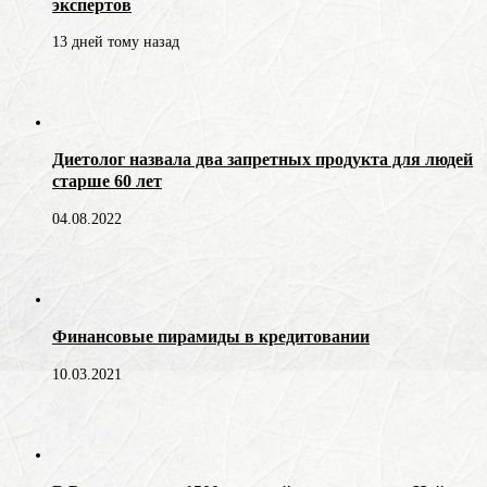
экспертов
13 дней тому назад
Диетолог назвала два запретных продукта для людей
старше 60 лет
04.08.2022
Финансовые пирамиды в кредитовании
10.03.2021