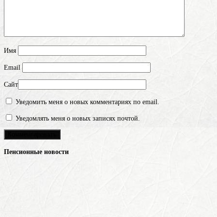
Имя
Email
Сайт
Уведомить меня о новых комментариях по email.
Уведомлять меня о новых записях почтой.
Пенсионные новости