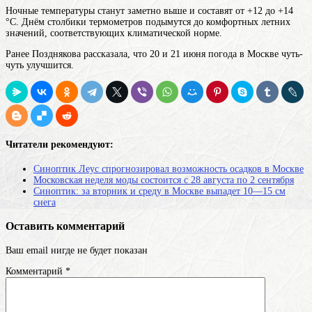
Ночные температуры станут заметно выше и составят от +12 до +14
°C. Днём столбики термометров подымутся до комфортных летних
значений, соответствующих климатической норме.
Ранее Позднякова рассказала, что 20 и 21 июня погода в Москве чуть-
чуть улучшится.
Читатели рекомендуют:
Синоптик Леус спрогнозировал возможность осадков в Москве
Московская неделя моды состоится с 28 августа по 2 сентября
Синоптик: за вторник и среду в Москве выпадет 10—15 см
снега
Оставить комментарий
Ваш email нигде не будет показан
Комментарий
*