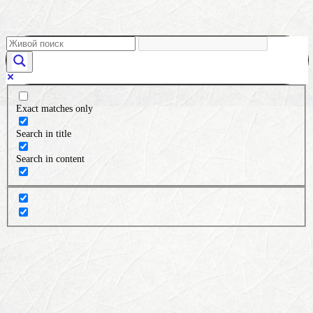
Exact matches only
Search in title
Search in content