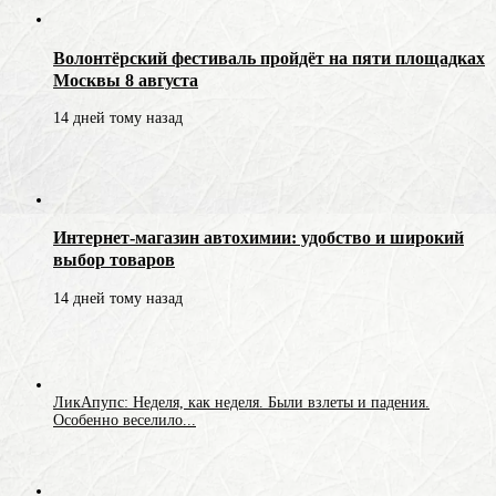
Волонтёрский фестиваль пройдёт на пяти площадках
Москвы 8 августа
14 дней тому назад
Интернет-магазин автохимии: удобство и широкий
выбор товаров
14 дней тому назад
ЛикАпупс: Неделя, как неделя. Были взлеты и падения.
Особенно веселило...