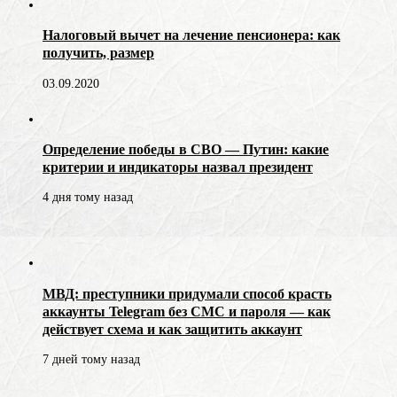
Налоговый вычет на лечение пенсионера: как
получить, размер
03.09.2020
Определение победы в СВО — Путин: какие
критерии и индикаторы назвал президент
4 дня тому назад
МВД: преступники придумали способ красть
аккаунты Telegram без СМС и пароля — как
действует схема и как защитить аккаунт
7 дней тому назад