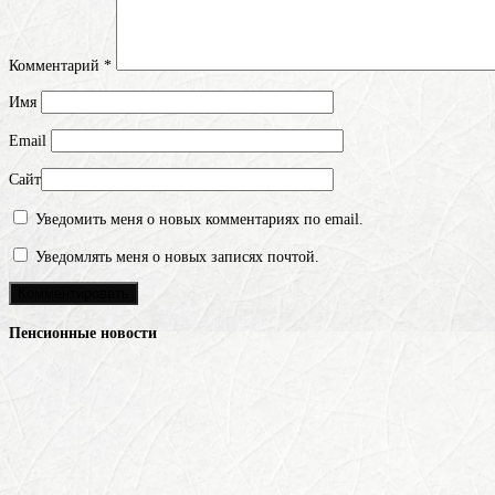
Комментарий
*
Имя
Email
Сайт
Уведомить меня о новых комментариях по email.
Уведомлять меня о новых записях почтой.
Пенсионные новости