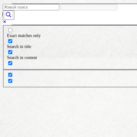
Exact matches only
Search in title
Search in content