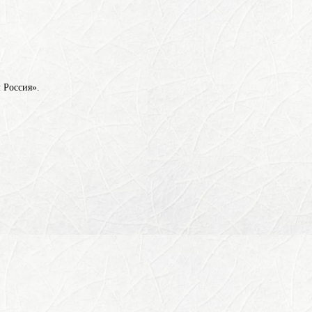
 Россия».