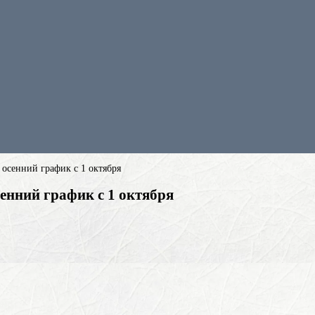
 осенний график с 1 октября
сенний график с 1 октября