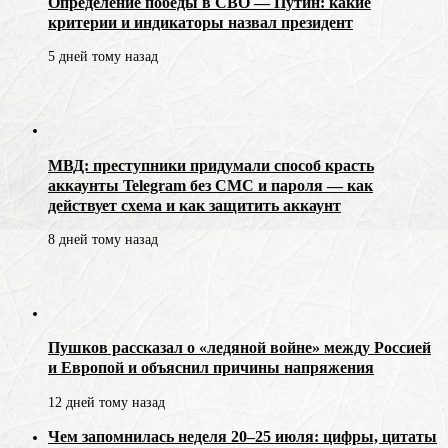
Определение победы в СВО — Путин: какие
критерии и индикаторы назвал президент
5 дней тому назад
МВД: преступники придумали способ красть
аккаунты Telegram без СМС и пароля — как
действует схема и как защитить аккаунт
8 дней тому назад
Пушков рассказал о «ледяной войне» между Россией
и Европой и объяснил причины напряжения
12 дней тому назад
Чем запомнилась неделя 20–25 июля: цифры, цитаты