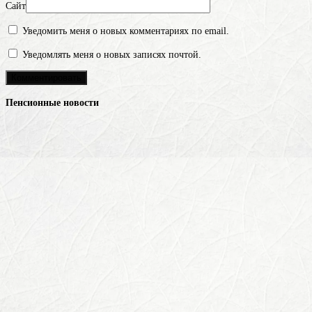
Сайт
Уведомить меня о новых комментариях по email.
Уведомлять меня о новых записях почтой.
Пенсионные новости