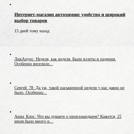
Интернет-магазин автохимии: удобство и широкий
выбор товаров
15 дней тому назад
ЛикАпупс: Неделя, как неделя. Были взлеты и падения.
Особенно веселило...
Сергей_78: Да уж, такой насыщенной недели у нас давно не
было. Особенно...
Анна_Клос: Что вы думаете о произошедшем? Кажется, 25
июля было много и...