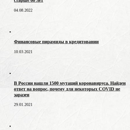
старше 60 лет
04.08.2022
Финансовые пирамиды в кредитовании
10.03.2021
В России нашли 1500 мутаций коронавируса. Найден
ответ на вопрос, почему для некоторых COVID не
заразен
29.01.2021