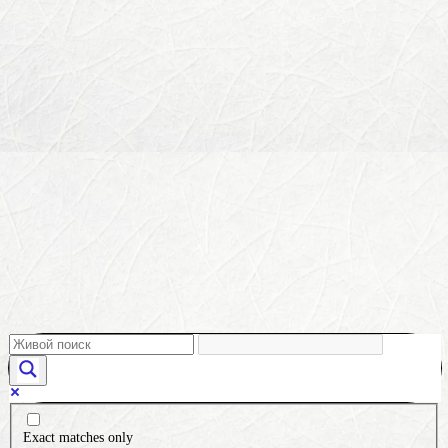
Exact matches only