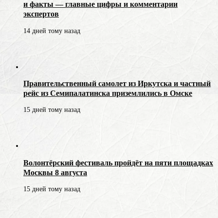
и факты — главные цифры и комментарии
экспертов
14 дней тому назад
Правительственный самолет из Иркутска и частный
рейс из Семипалатинска приземлились в Омске
15 дней тому назад
Волонтёрский фестиваль пройдёт на пяти площадках
Москвы 8 августа
15 дней тому назад