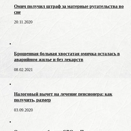
Омич получил штраф за матерные ругательства во
сне
20.11.2020
Брошенная больная хвостатая омичка осталась в
аварийном жилье и без лекарств
08.02.2021
Налоговый вычет на лечение пенсионера: как
получить, размер
03.09.2020