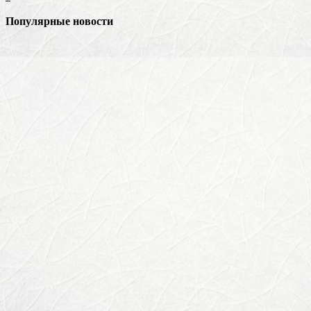
Популярные новости