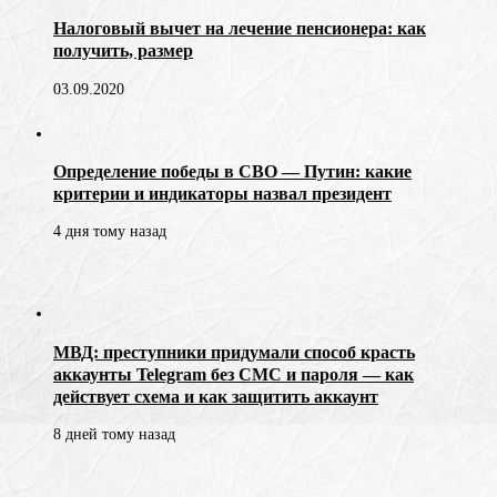
Налоговый вычет на лечение пенсионера: как
получить, размер
03.09.2020
Определение победы в СВО — Путин: какие
критерии и индикаторы назвал президент
4 дня тому назад
МВД: преступники придумали способ красть
аккаунты Telegram без СМС и пароля — как
действует схема и как защитить аккаунт
8 дней тому назад