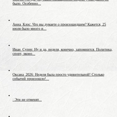
было. Особенно...
Анна_Клос: Что вы думаете о произошедшем? Кажется, 25
июля было много и...
Иван_Супер: Ну и да, неделя, конечно, запомнится. Политика,
спорт, эконо...
Оксана_2026: Неделя была просто удивительной! Столько
событий произошло!...
: Эти не отменят...