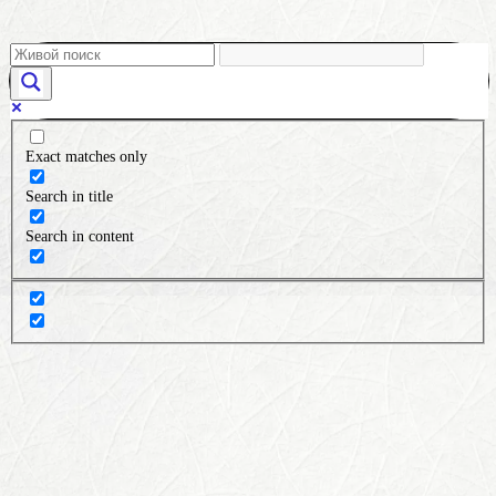
Exact matches only
Search in title
Search in content