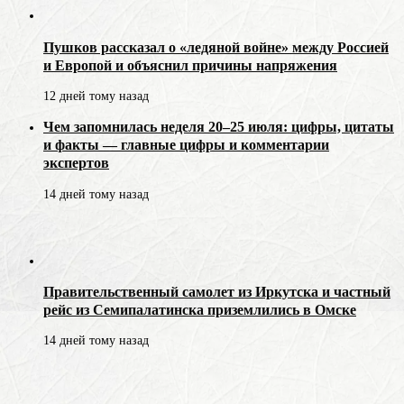
Пушков рассказал о «ледяной войне» между Россией
и Европой и объяснил причины напряжения
12 дней тому назад
Чем запомнилась неделя 20–25 июля: цифры, цитаты
и факты — главные цифры и комментарии
экспертов
14 дней тому назад
Правительственный самолет из Иркутска и частный
рейс из Семипалатинска приземлились в Омске
14 дней тому назад