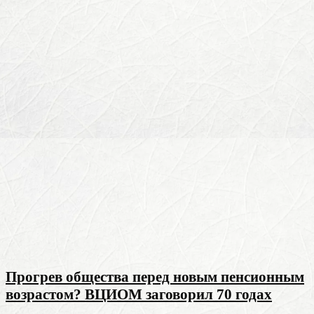
Прогрев общества перед новым пенсионным
возрастом? ВЦИОМ заговорил 70 годах