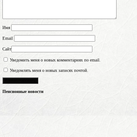
Имя
Email
Сайт
Уведомить меня о новых комментариях по email.
Уведомлять меня о новых записях почтой.
Пенсионные новости