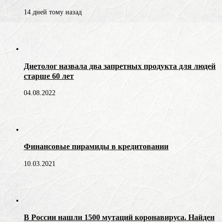
14 дней тому назад
Диетолог назвала два запретных продукта для людей
старше 60 лет
04.08.2022
Финансовые пирамиды в кредитовании
10.03.2021
В России нашли 1500 мутаций коронавируса. Найден