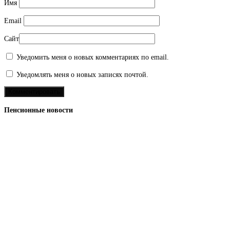
Имя
Email
Сайт
Уведомить меня о новых комментариях по email.
Уведомлять меня о новых записях почтой.
Пенсионные новости