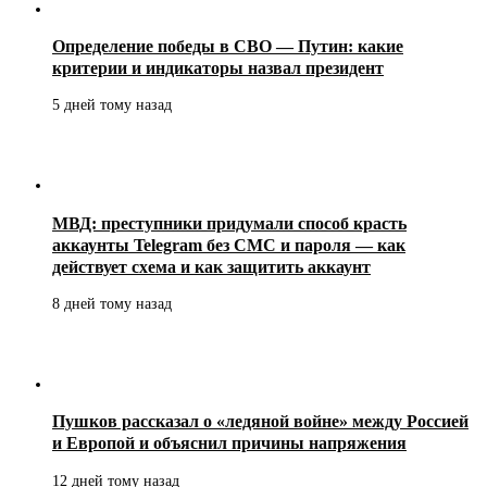
Определение победы в СВО — Путин: какие
критерии и индикаторы назвал президент
5 дней тому назад
МВД: преступники придумали способ красть
аккаунты Telegram без СМС и пароля — как
действует схема и как защитить аккаунт
8 дней тому назад
Пушков рассказал о «ледяной войне» между Россией
и Европой и объяснил причины напряжения
12 дней тому назад