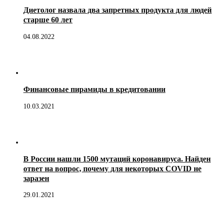
Диетолог назвала два запретных продукта для людей
старше 60 лет
04.08.2022
Финансовые пирамиды в кредитовании
10.03.2021
В России нашли 1500 мутаций коронавируса. Найден
ответ на вопрос, почему для некоторых COVID не
заразен
29.01.2021