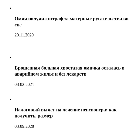
Омич получил штраф за матерные ругательства во
сне
20.11.2020
Брошенная больная хвостатая омичка осталась в
аварийном жилье и без лекарств
08.02.2021
Налоговый вычет на лечение пенсионера: как
получить, размер
03.09.2020