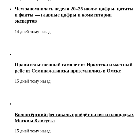
Чем запомнилась неделя 20–25 июля: цифры, цитаты
и факты — главные цифры и комментарии
экспертов
14 дней тому назад
Правительственный самолет из Иркутска и частный
рейс из Семипалатинска приземлились в Омске
15 дней тому назад
Волонтёрский фестиваль пройдёт на пяти площадках
Москвы 8 августа
15 дней тому назад