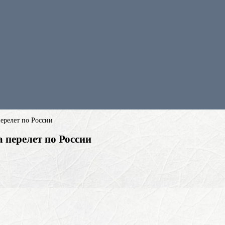
перелет по России
 перелет по России