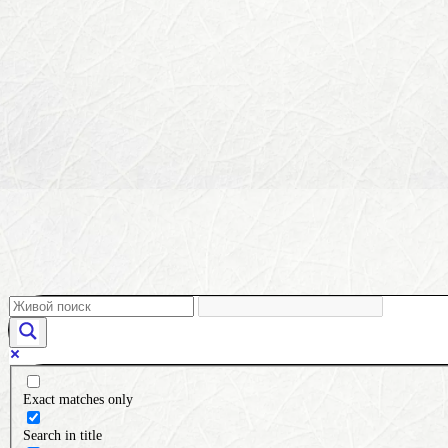
Exact matches only
Search in title