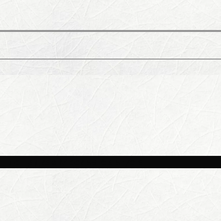
и площадках Москвы 8 августа