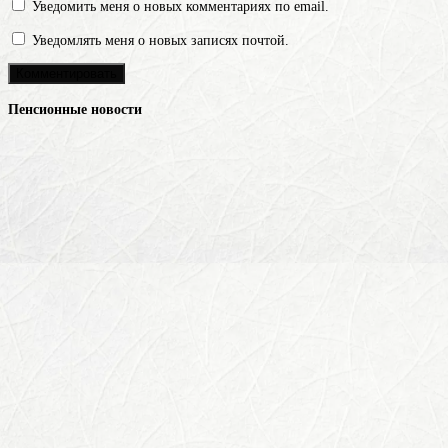
Уведомить меня о новых комментариях по email.
Уведомлять меня о новых записях почтой.
Пенсионные новости