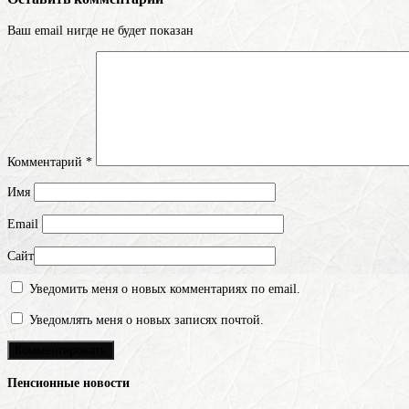
Ваш email нигде не будет показан
Комментарий
*
Имя
Email
Сайт
Уведомить меня о новых комментариях по email.
Уведомлять меня о новых записях почтой.
Пенсионные новости