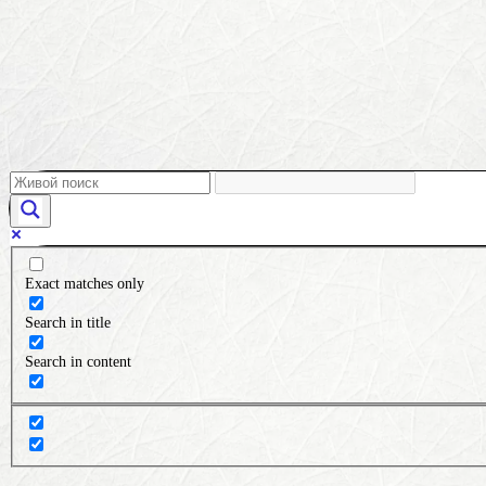
Exact matches only
Search in title
Search in content