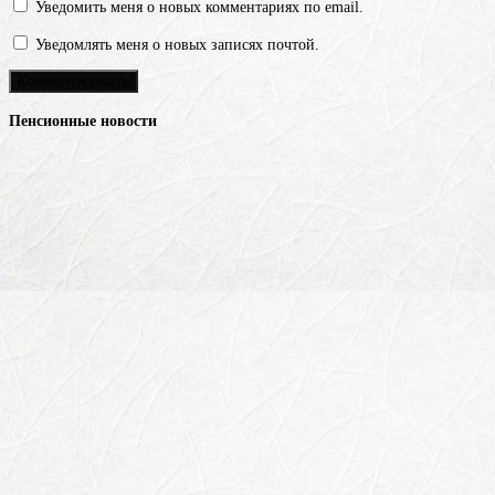
Уведомить меня о новых комментариях по email.
Уведомлять меня о новых записях почтой.
Пенсионные новости