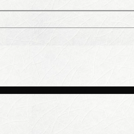
и площадках Москвы 8 августа