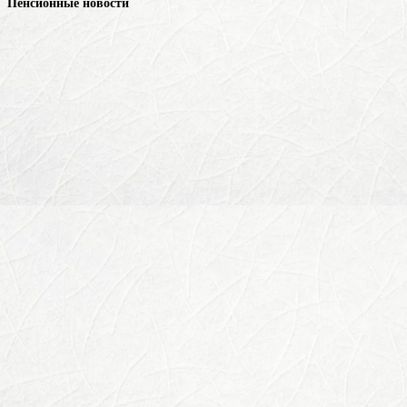
Пенсионные новости