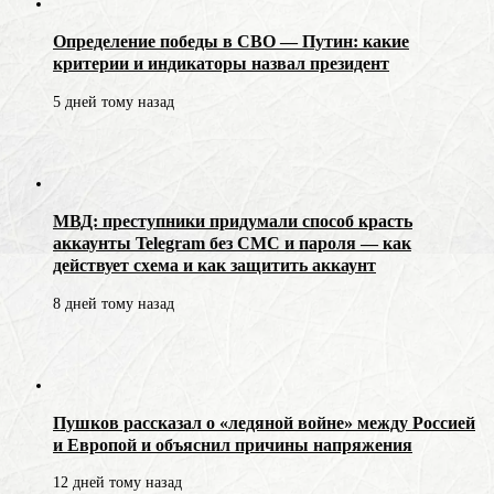
Определение победы в СВО — Путин: какие
критерии и индикаторы назвал президент
5 дней тому назад
МВД: преступники придумали способ красть
аккаунты Telegram без СМС и пароля — как
действует схема и как защитить аккаунт
8 дней тому назад
Пушков рассказал о «ледяной войне» между Россией
и Европой и объяснил причины напряжения
12 дней тому назад