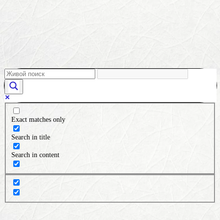
Exact matches only
Search in title
Search in content