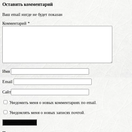
Оставить комментарий
Ваш email нигде не будет показан
Комментарий
*
Имя
Email
Сайт
Уведомить меня о новых комментариях по email.
Уведомлять меня о новых записях почтой.