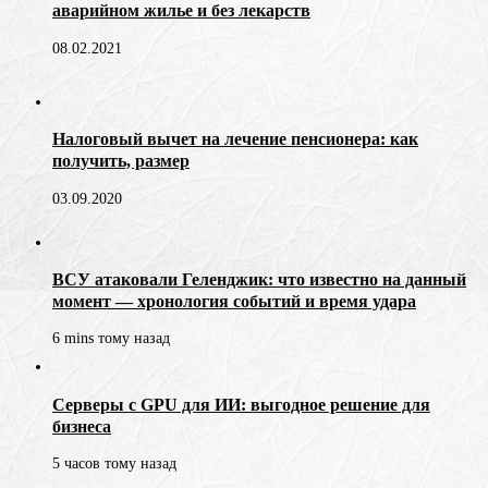
аварийном жилье и без лекарств
08.02.2021
Налоговый вычет на лечение пенсионера: как
получить, размер
03.09.2020
ВСУ атаковали Геленджик: что известно на данный
момент — хронология событий и время удара
6 mins тому назад
Серверы с GPU для ИИ: выгодное решение для
бизнеса
5 часов тому назад