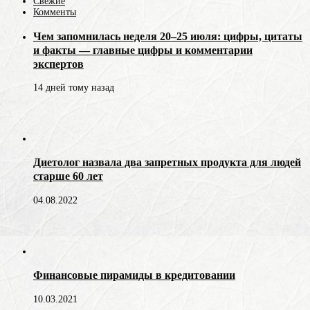
Свежие
Комменты
Чем запомнилась неделя 20–25 июля: цифры, цитаты
и факты — главные цифры и комментарии
экспертов
14 дней тому назад
Диетолог назвала два запретных продукта для людей
старше 60 лет
04.08.2022
Финансовые пирамиды в кредитовании
10.03.2021