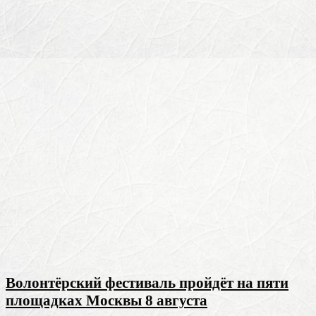
Волонтёрский фестиваль пройдёт на пяти
площадках Москвы 8 августа