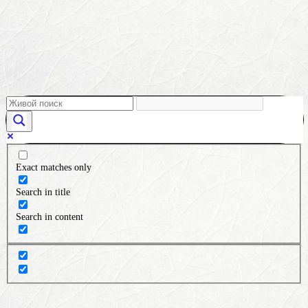
Exact matches only
Search in title
Search in content