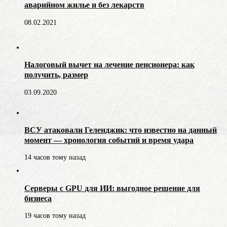
аварийном жилье и без лекарств
08.02.2021
Налоговый вычет на лечение пенсионера: как
получить, размер
03.09.2020
ВСУ атаковали Геленджик: что известно на данный
момент — хронология событий и время удара
14 часов тому назад
Серверы с GPU для ИИ: выгодное решение для
бизнеса
19 часов тому назад