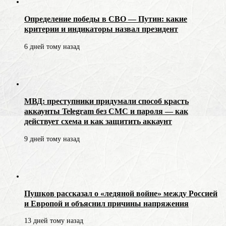
Определение победы в СВО — Путин: какие
критерии и индикаторы назвал президент
6 дней тому назад
МВД: преступники придумали способ красть
аккаунты Telegram без СМС и пароля — как
действует схема и как защитить аккаунт
9 дней тому назад
Пушков рассказал о «ледяной войне» между Россией
и Европой и объяснил причины напряжения
13 дней тому назад