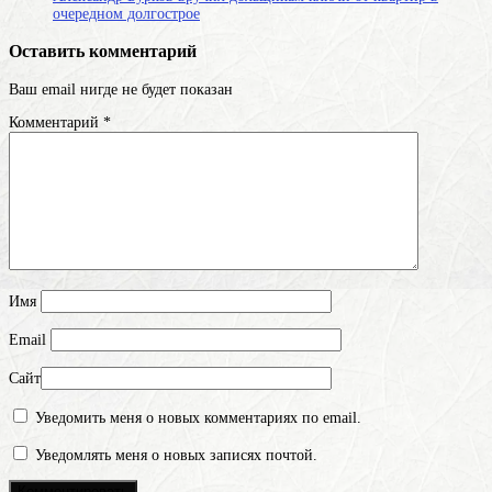
очередном долгострое
Оставить комментарий
Ваш email нигде не будет показан
Комментарий
*
Имя
Email
Сайт
Уведомить меня о новых комментариях по email.
Уведомлять меня о новых записях почтой.