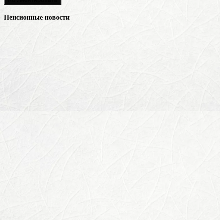
Пенсионные новости