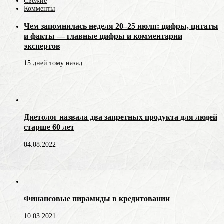
Свежие
Комменты
Чем запомнилась неделя 20–25 июля: цифры, цитаты
и факты — главные цифры и комментарии
экспертов
15 дней тому назад
Диетолог назвала два запретных продукта для людей
старше 60 лет
04.08.2022
Финансовые пирамиды в кредитовании
10.03.2021