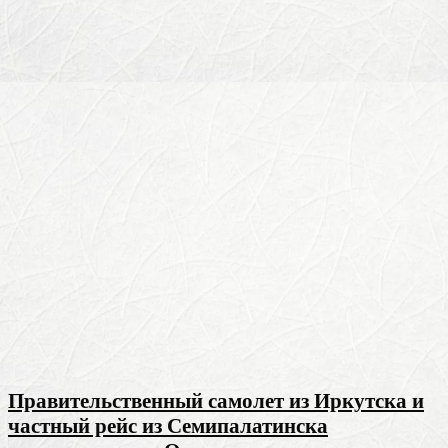
Правительственный самолет из Иркутска и
частный рейс из Семипалатинска