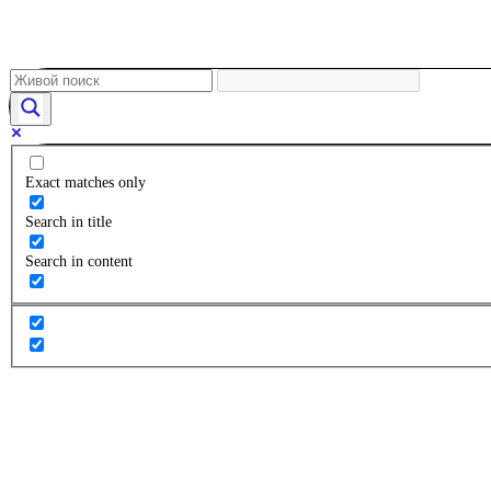
Exact matches only
Search in title
Search in content