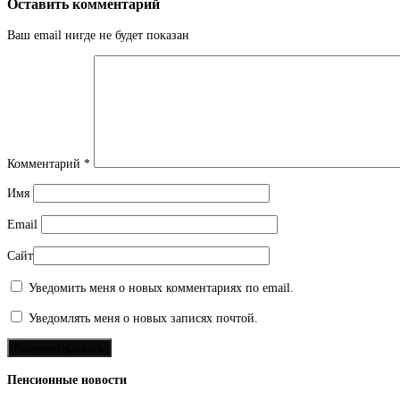
Оставить комментарий
Ваш email нигде не будет показан
Комментарий
*
Имя
Email
Сайт
Уведомить меня о новых комментариях по email.
Уведомлять меня о новых записях почтой.
Пенсионные новости