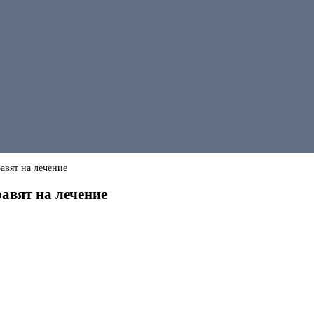
авят на лечение
авят на лечение