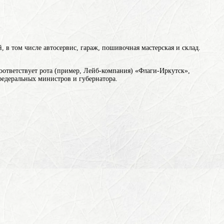
, в том числе автосервис, гараж, пошивочная мастерская и склад.
оответствует рота (пример, Лейб-компания)
«Флаги-Иркутск»,
едеральных министров и губернатора.