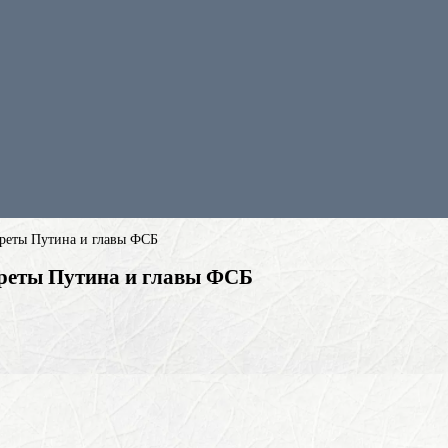
ртреты Путина и главы ФСБ
ртреты Путина и главы ФСБ