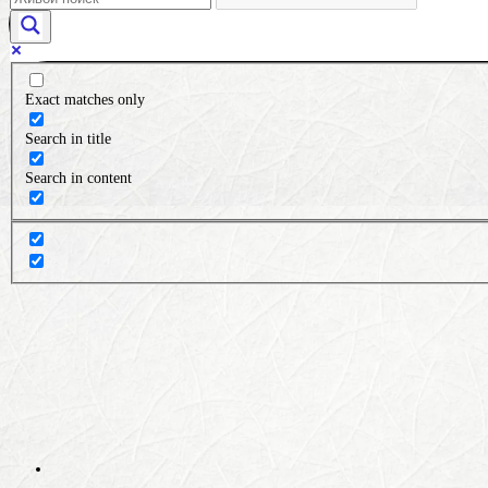
Exact matches only
Search in title
Search in content