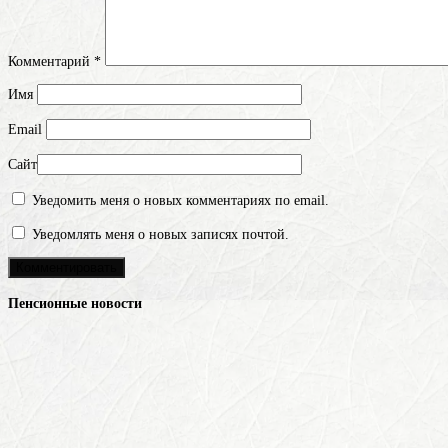
Комментарий
*
Имя
Email
Сайт
Уведомить меня о новых комментариях по email.
Уведомлять меня о новых записях почтой.
Пенсионные новости