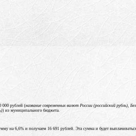
 000 рублей (
название современных валют России (российский рубль), Бе
ь)
) из муниципального бюджета.
му на 6,6% и получаем 16 691 рублей. Эта сумма и будет выплачиваться