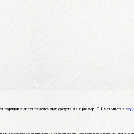
т порядок выплат пенсионных средств и их размер. С 1 мая многие
люд