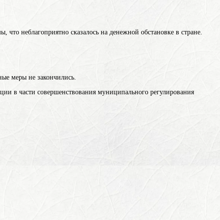
, что неблагоприятно сказалось на денежной обстановке в стране.
ные меры не закончились.
ации в части совершенствования муниципального регулирования