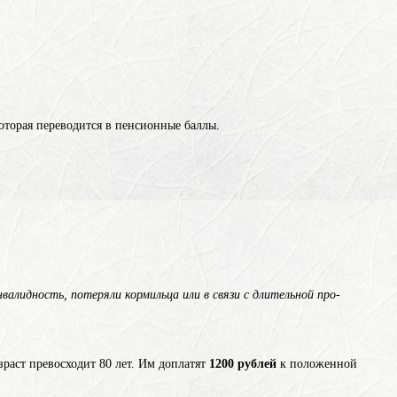
которая переводится в пенсионные баллы.
алидность, потеряли кормильца или в связи с длительной про­
раст превосходит 80 лет. Им доплатят
1200 рублей
к положенной