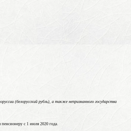
лоруссии (белорусский рубль), а также непризнанного государства
 пенсионеру с 1 июля 2020 года.