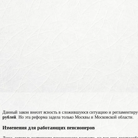
Данный закон внесет ясность в сложившуюся ситуацию и регламентируе
рублей
. Но эта реформа задела только Москвы и Московской области.
Изменения для работающих пенсионеров