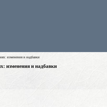
сиях: изменения и надбавки
х: изменения и надбавки