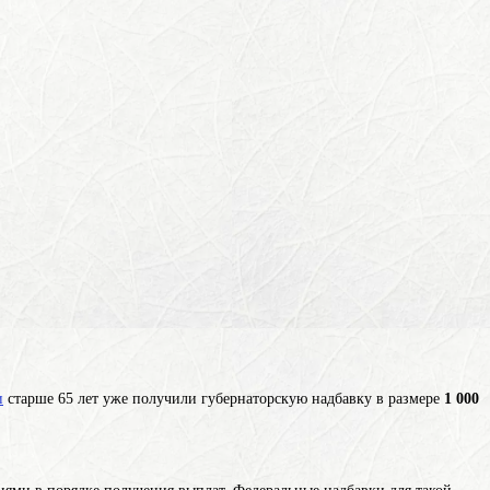
и
старше 65 лет уже получили губернаторскую надбавку в размере
1 000