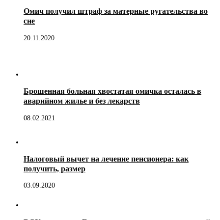
Омич получил штраф за матерные ругательства во
сне
20.11.2020
Брошенная больная хвостатая омичка осталась в
аварийном жилье и без лекарств
08.02.2021
Налоговый вычет на лечение пенсионера: как
получить, размер
03.09.2020