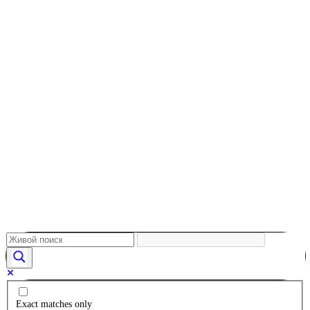
Exact matches only