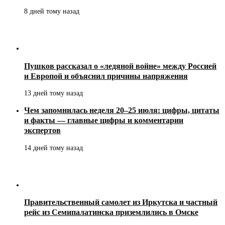
8 дней тому назад
Пушков рассказал о «ледяной войне» между Россией
и Европой и объяснил причины напряжения
13 дней тому назад
Чем запомнилась неделя 20–25 июля: цифры, цитаты
и факты — главные цифры и комментарии
экспертов
14 дней тому назад
Правительственный самолет из Иркутска и частный
рейс из Семипалатинска приземлились в Омске