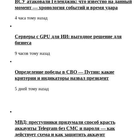
ВСУ атаковали Геленджик: что известно на данный
момент — хронология событий и время удара
4 часа тому назад
Серверы с GPU для ИИ: выгодное решение для
бизнеса
9 часов тому назад
Определение победы в СВО — Путин: какие
критерии и индикаторы назвал президент
5 дней тому назад
МВД: преступники придумали способ красть
аккаунты Telegram без СМС и пароля — как
действует схема и как защитить аккаунт