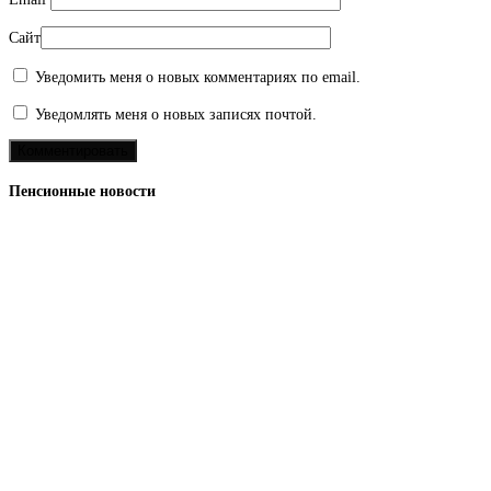
Сайт
Уведомить меня о новых комментариях по email.
Уведомлять меня о новых записях почтой.
Пенсионные новости