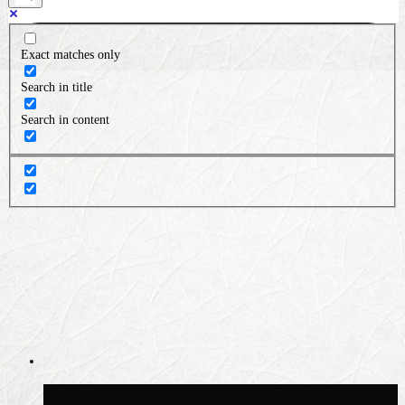
Exact matches only
Search in title
Search in content
Волонтёрский фестиваль пройдёт на