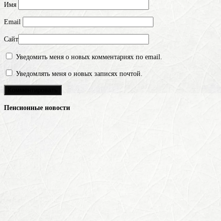
Имя
Email
Сайт
Уведомить меня о новых комментариях по email.
Уведомлять меня о новых записях почтой.
Пенсионные новости