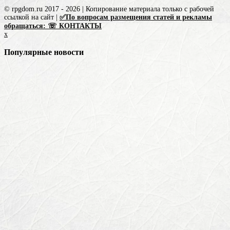
© rpgdom.ru 2017 - 2026 | Копирование материала только с рабочей
ссылкой на сайт |
✅По вопросам размещения статей и рекламы
обращаться: ☏ КОНТАКТЫ
x
Популярные новости