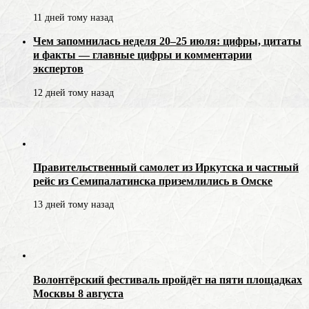
11 дней тому назад
Чем запомнилась неделя 20–25 июля: цифры, цитаты
и факты — главные цифры и комментарии
экспертов
12 дней тому назад
Правительственный самолет из Иркутска и частный
рейс из Семипалатинска приземлились в Омске
13 дней тому назад
Волонтёрский фестиваль пройдёт на пяти площадках
Москвы 8 августа