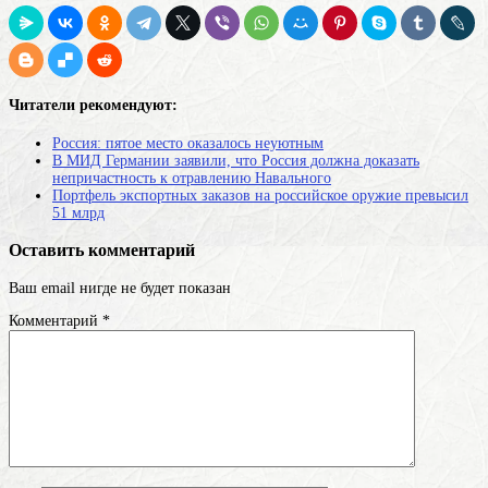
Читатели рекомендуют:
Россия: пятое место оказалось неуютным
В МИД Германии заявили, что Россия должна доказать
непричастность к отравлению Навального
Портфель экспортных заказов на российское оружие превысил
51 млрд
Оставить комментарий
Ваш email нигде не будет показан
Комментарий
*