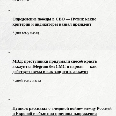
Определение победы в СВО — Путин: какие
критерии и индикаторы назвал президент
3 дня тому назад
МВД: преступники придумали способ красть
аккаунты Telegram без СМС и пароля — как
действует схема и как защитить аккаунт
7 дней тому назад
Пушков рассказал о «ледяной войне» между Россией
и Европой и объяснил причины напряжения