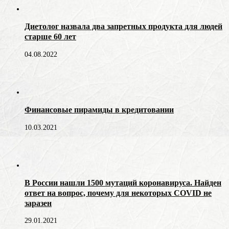
Диетолог назвала два запретных продукта для людей
старше 60 лет
04.08.2022
Финансовые пирамиды в кредитовании
10.03.2021
В России нашли 1500 мутаций коронавируса. Найден
ответ на вопрос, почему для некоторых COVID не
заразен
29.01.2021