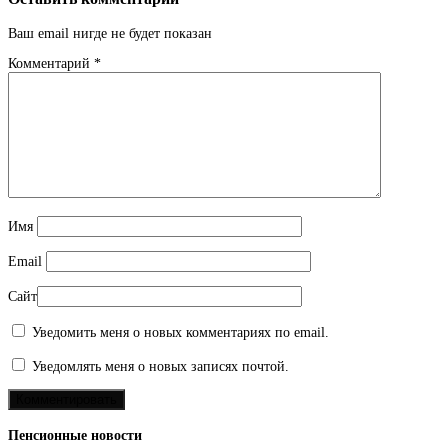
Ваш email нигде не будет показан
Комментарий
*
Имя
Email
Сайт
Уведомить меня о новых комментариях по email.
Уведомлять меня о новых записях почтой.
Пенсионные новости