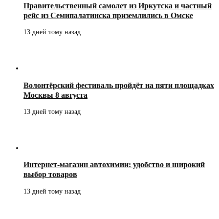
Правительственный самолет из Иркутска и частный
рейс из Семипалатинска приземлились в Омске
13 дней тому назад
Волонтёрский фестиваль пройдёт на пяти площадках
Москвы 8 августа
13 дней тому назад
Интернет-магазин автохимии: удобство и широкий
выбор товаров
13 дней тому назад