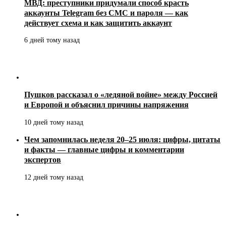
МВД: преступники придумали способ красть
аккаунты Telegram без СМС и пароля — как
действует схема и как защитить аккаунт
6 дней тому назад
Пушков рассказал о «ледяной войне» между Россией
и Европой и объяснил причины напряжения
10 дней тому назад
Чем запомнилась неделя 20–25 июля: цифры, цитаты
и факты — главные цифры и комментарии
экспертов
12 дней тому назад