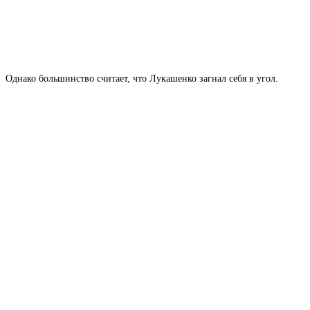
Однако большинство считает, что Лукашенко загнал себя в угол.