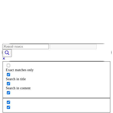
Exact matches only
Search in title
Search in content