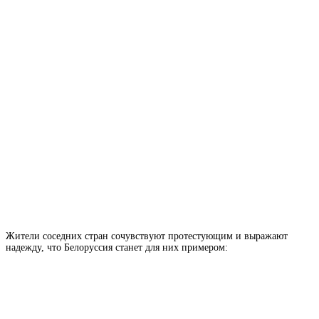
Жители соседних стран сочувствуют протестующим и выражают
надежду, что Белоруссия станет для них примером: