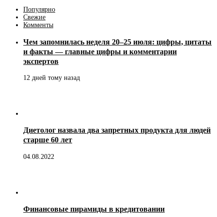
Популярно
Свежие
Комменты
Чем запомнилась неделя 20–25 июля: цифры, цитаты
и факты — главные цифры и комментарии
экспертов
12 дней тому назад
Диетолог назвала два запретных продукта для людей
старше 60 лет
04.08.2022
Финансовые пирамиды в кредитовании