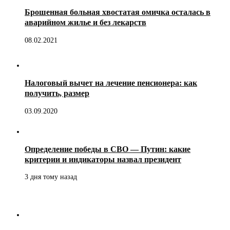
Брошенная больная хвостатая омичка осталась в
аварийном жилье и без лекарств
08.02.2021
Налоговый вычет на лечение пенсионера: как
получить, размер
03.09.2020
Определение победы в СВО — Путин: какие
критерии и индикаторы назвал президент
3 дня тому назад