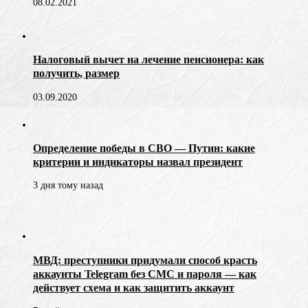
08.02.2021
Налоговый вычет на лечение пенсионера: как
получить, размер
03.09.2020
Определение победы в СВО — Путин: какие
критерии и индикаторы назвал президент
3 дня тому назад
МВД: преступники придумали способ красть
аккаунты Telegram без СМС и пароля — как
действует схема и как защитить аккаунт