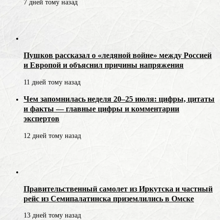
7 дней тому назад
Пушков рассказал о «ледяной войне» между Россией
и Европой и объяснил причины напряжения
11 дней тому назад
Чем запомнилась неделя 20–25 июля: цифры, цитаты
и факты — главные цифры и комментарии
экспертов
12 дней тому назад
Правительственный самолет из Иркутска и частный
рейс из Семипалатинска приземлились в Омске
13 дней тому назад