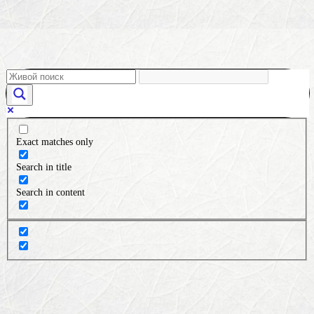
Exact matches only
Search in title
Search in content