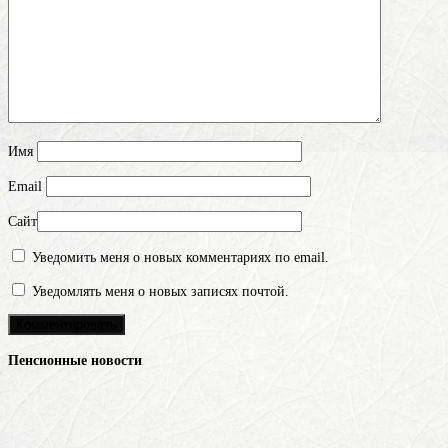
Имя
Email
Сайт
Уведомить меня о новых комментариях по email.
Уведомлять меня о новых записях почтой.
Пенсионные новости