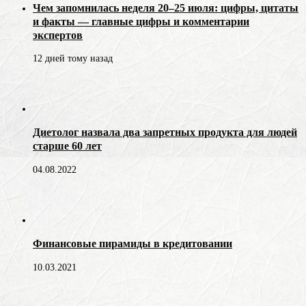
Чем запомнилась неделя 20–25 июля: цифры, цитаты
и факты — главные цифры и комментарии
экспертов
12 дней тому назад
Диетолог назвала два запретных продукта для людей
старше 60 лет
04.08.2022
Финансовые пирамиды в кредитовании
10.03.2021