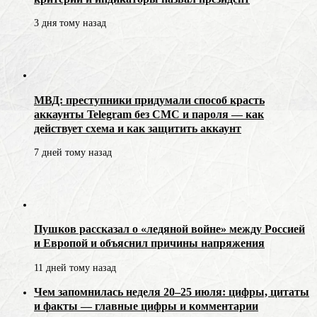
3 дня тому назад
МВД: преступники придумали способ красть
аккаунты Telegram без СМС и пароля — как
действует схема и как защитить аккаунт
7 дней тому назад
Пушков рассказал о «ледяной войне» между Россией
и Европой и объяснил причины напряжения
11 дней тому назад
Чем запомнилась неделя 20–25 июля: цифры, цитаты
и факты — главные цифры и комментарии