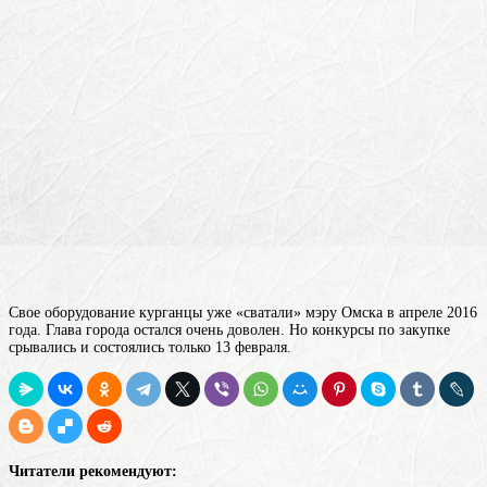
Свое оборудование курганцы уже «сватали» мэру Омска в апреле 2016
года. Глава города остался очень доволен. Но конкурсы по закупке
срывались и состоялись только 13 февраля.
Читатели рекомендуют: