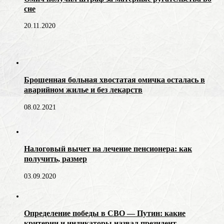
сне
20.11.2020
Брошенная больная хвостатая омичка осталась в
аварийном жилье и без лекарств
08.02.2021
Налоговый вычет на лечение пенсионера: как
получить, размер
03.09.2020
Определение победы в СВО — Путин: какие
критерии и индикаторы назвал президент