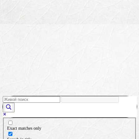
Exact matches only