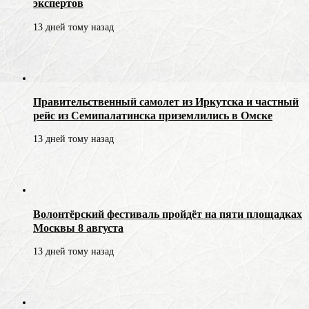
экспертов
13 дней тому назад
Правительственный самолет из Иркутска и частный
рейс из Семипалатинска приземлились в Омске
13 дней тому назад
Волонтёрский фестиваль пройдёт на пяти площадках
Москвы 8 августа
13 дней тому назад