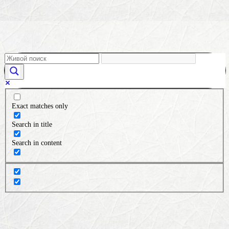
Exact matches only
Search in title
Search in content