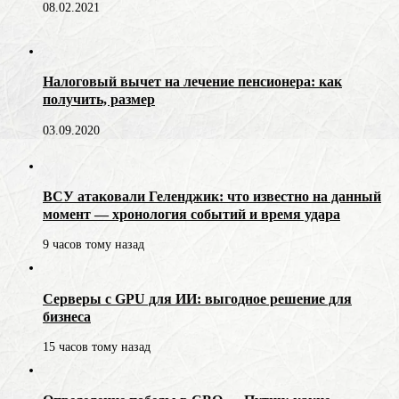
08.02.2021
Налоговый вычет на лечение пенсионера: как
получить, размер
03.09.2020
ВСУ атаковали Геленджик: что известно на данный
момент — хронология событий и время удара
9 часов тому назад
Серверы с GPU для ИИ: выгодное решение для
бизнеса
15 часов тому назад