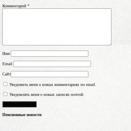
Комментарий
*
Имя
Email
Сайт
Уведомить меня о новых комментариях по email.
Уведомлять меня о новых записях почтой.
Пенсионные новости