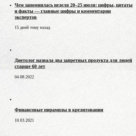
Чем запомнилась неделя 20–25 июля: цифры, цитаты
и факты — главные цифры и комментарии
экспертов
15 дней тому назад
Диетолог назвала два запретных продукта для людей
старше 60 лет
04.08.2022
Финансовые пирамиды в кредитовании
10.03.2021