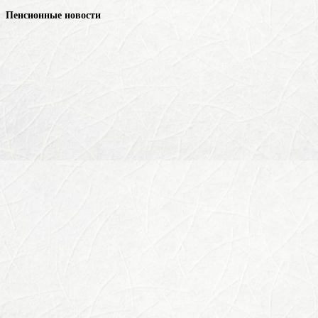
Пенсионные новости