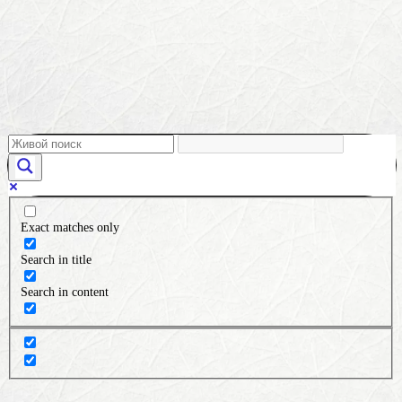
Exact matches only
Search in title
Search in content