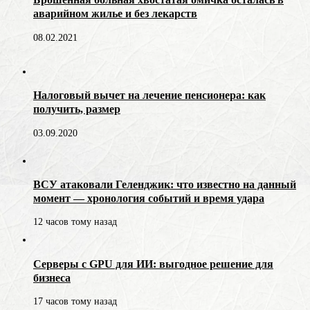
аварийном жилье и без лекарств
08.02.2021
Налоговый вычет на лечение пенсионера: как
получить, размер
03.09.2020
ВСУ атаковали Геленджик: что известно на данный
момент — хронология событий и время удара
12 часов тому назад
Серверы с GPU для ИИ: выгодное решение для
бизнеса
17 часов тому назад