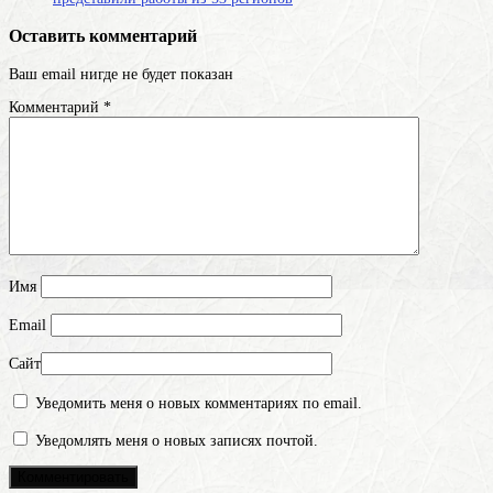
Оставить комментарий
Ваш email нигде не будет показан
Комментарий
*
Имя
Email
Сайт
Уведомить меня о новых комментариях по email.
Уведомлять меня о новых записях почтой.