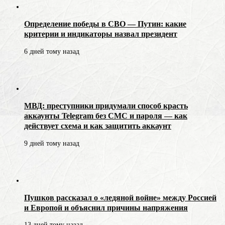
Определение победы в СВО — Путин: какие
критерии и индикаторы назвал президент
6 дней тому назад
МВД: преступники придумали способ красть
аккаунты Telegram без СМС и пароля — как
действует схема и как защитить аккаунт
9 дней тому назад
Пушков рассказал о «ледяной войне» между Россией
и Европой и объяснил причины напряжения
13 дней тому назад