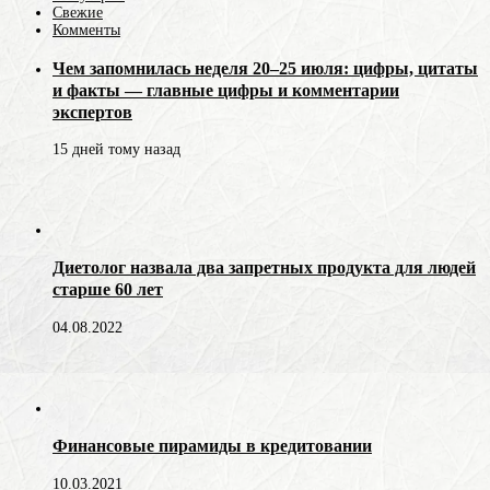
Свежие
Комменты
Чем запомнилась неделя 20–25 июля: цифры, цитаты
и факты — главные цифры и комментарии
экспертов
15 дней тому назад
Диетолог назвала два запретных продукта для людей
старше 60 лет
04.08.2022
Финансовые пирамиды в кредитовании
10.03.2021