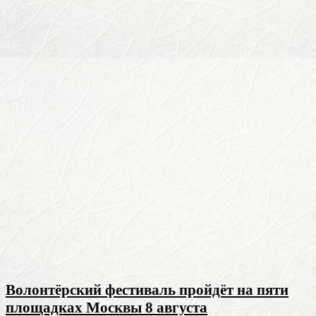
Волонтёрский фестиваль пройдёт на пяти
площадках Москвы 8 августа