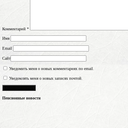
Комментарий
*
Имя
Email
Сайт
Уведомить меня о новых комментариях по email.
Уведомлять меня о новых записях почтой.
Пенсионные новости