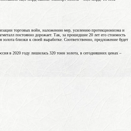
тивизации торговых войн, наложению мер, усилению протекционизма и
гметалл постоянно дорожает. Так, за прошедшие 20 лет его стоимость
я золота близки к своей выработке. Соответственно, предложение будет
ссия в 2020 году лишилась 320 тонн золота, в сегодняшних ценах –