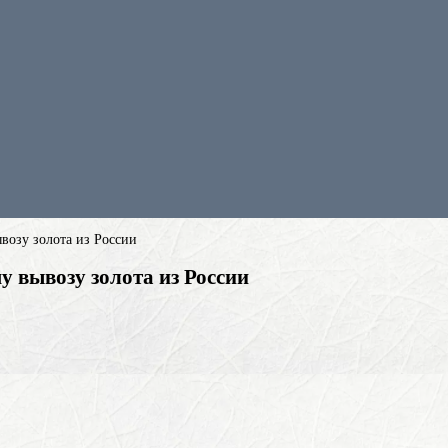
возу золота из России
 вывозу золота из России