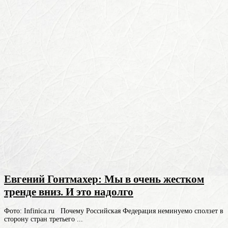
Евгений Гонтмахер: Мы в очень жестком
тренде вниз. И это надолго
Фото: Infinica.ru Почему Российская Федерация неминуемо сползет в
сторону стран третьего ...