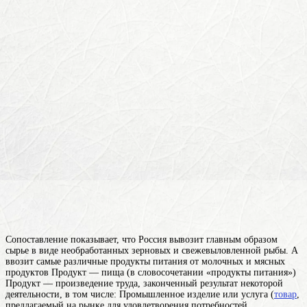
Сопоставление показывает, что Россия вывозит главным образом
сырье в виде необработанных зерновых и свежевыловленной рыбы. А
ввозит самые различные продукты питания от молочных и мясных
продуктов
Продукт — пища (в словосочетании «продукты питания»)
Продукт — произведение труда, законченный результат некоторой
деятельности, в том числе: Промышленное изделие или услуга (
товар
,
предлагаемый на рынке для удовлетворения потребностей