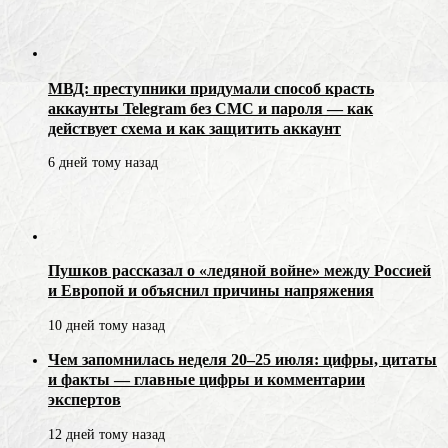
МВД: преступники придумали способ красть
аккаунты Telegram без СМС и пароля — как
действует схема и как защитить аккаунт
6 дней тому назад
Пушков рассказал о «ледяной войне» между Россией
и Европой и объяснил причины напряжения
10 дней тому назад
Чем запомнилась неделя 20–25 июля: цифры, цитаты
и факты — главные цифры и комментарии
экспертов
12 дней тому назад