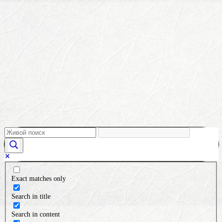
Exact matches only
Search in title
Search in content