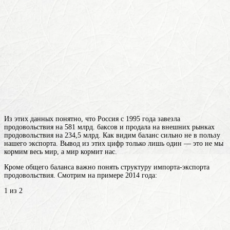
Из этих данных понятно, что Россия с 1995 года завезла
продовольствия на 581 млрд. баксов и продала на внешних рынках
продовольствия на 234,5 млрд. Как видим баланс сильно не в пользу
нашего экспорта. Вывод из этих цифр только лишь один — это не мы
кормим весь мир, а мир кормит нас.
Кроме общего баланса важно понять структуру импорта-экспорта
продовольствия. Смотрим на примере 2014 года:
1 из 2