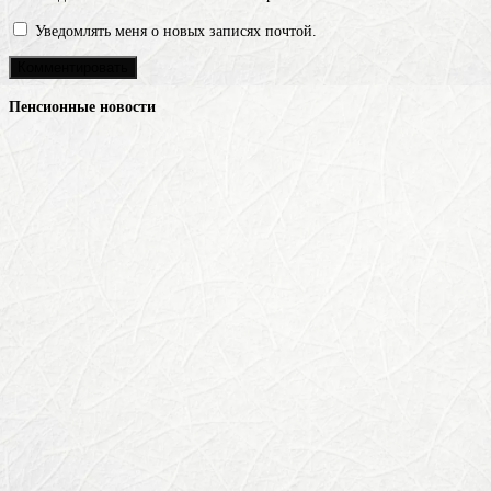
Уведомлять меня о новых записях почтой.
Пенсионные новости