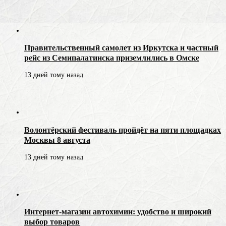
Правительственный самолет из Иркутска и частный
рейс из Семипалатинска приземлились в Омске
13 дней тому назад
Волонтёрский фестиваль пройдёт на пяти площадках
Москвы 8 августа
13 дней тому назад
Интернет-магазин автохимии: удобство и широкий
выбор товаров