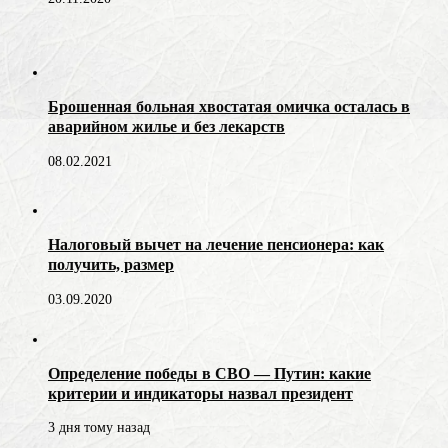
Брошенная больная хвостатая омичка осталась в
аварийном жилье и без лекарств
08.02.2021
Налоговый вычет на лечение пенсионера: как
получить, размер
03.09.2020
Определение победы в СВО — Путин: какие
критерии и индикаторы назвал президент
3 дня тому назад