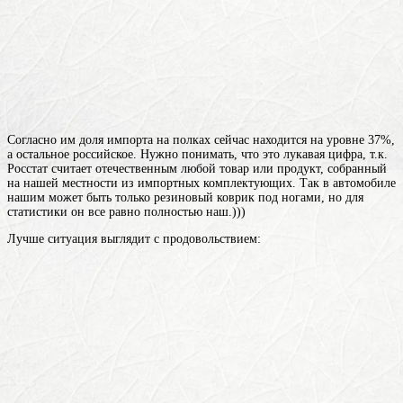
Согласно им доля импорта на полках сейчас находится на уровне 37%,
а остальное российское. Нужно понимать, что это лукавая цифра, т.к.
Росстат считает отечественным любой товар или продукт, собранный
на нашей местности из импортных комплектующих. Так в автомобиле
нашим может быть только резиновый коврик под ногами, но для
статистики он все равно полностью наш.)))
Лучше ситуация выглядит с продовольствием: