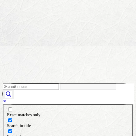
Exact matches only
Search in title