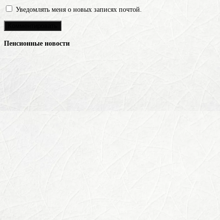
Уведомлять меня о новых записях почтой.
Пенсионные новости