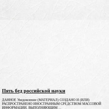
Пять бед российской науки
ДАННОЕ Уведомление (МАТЕРИАЛ) СОЗДАНО И (ИЛИ)
РАСПРОСТРАНЕНО ИНОСТРАННЫМ СРЕДСТВОМ МАССОВОЙ
ИНФОРМАЦИИ, ВЫПОЛНЯЮЩИМ ...