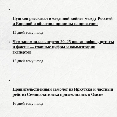
Пушков рассказал о «ледяной войне» между Россией
и Европой и объяснил причины напряжения
13 дней тому назад
Чем запомнилась неделя 20–25 июля: цифры, цитаты
и факты — главные цифры и комментарии
экспертов
15 дней тому назад
Правительственный самолет из Иркутска и частный
рейс из Семипалатинска приземлились в Омске
16 дней тому назад