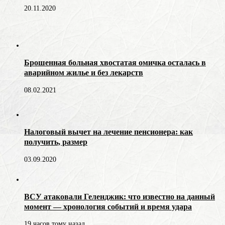
20.11.2020
Брошенная больная хвостатая омичка осталась в
аварийном жилье и без лекарств
08.02.2021
Налоговый вычет на лечение пенсионера: как
получить, размер
03.09.2020
ВСУ атаковали Геленджик: что известно на данный
момент — хронология событий и время удара
19 часов тому назад