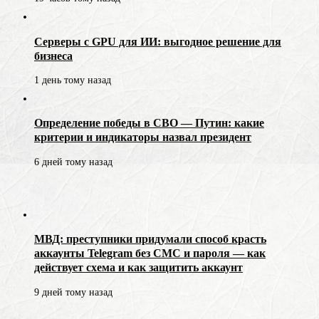
Серверы с GPU для ИИ: выгодное решение для
бизнеса
1 день тому назад
Определение победы в СВО — Путин: какие
критерии и индикаторы назвал президент
6 дней тому назад
МВД: преступники придумали способ красть
аккаунты Telegram без СМС и пароля — как
действует схема и как защитить аккаунт
9 дней тому назад