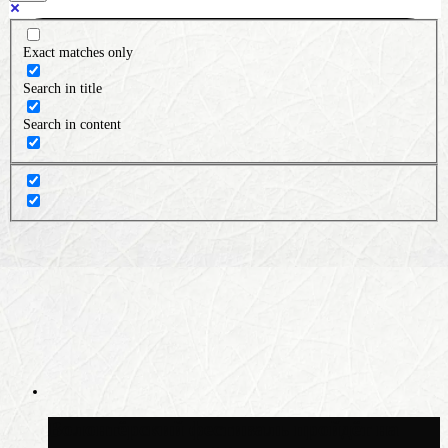
Exact matches only
Search in title
Search in content
Волонтёрский фестиваль пройдёт на