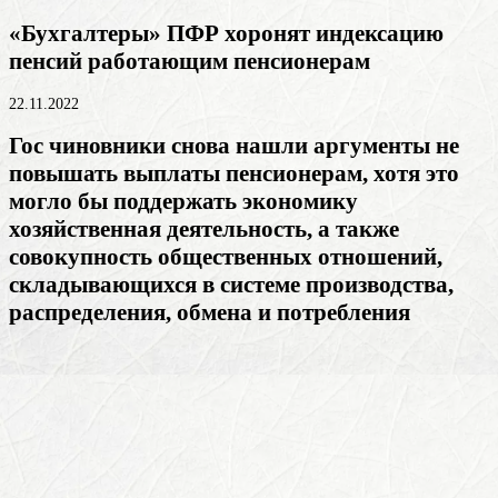
«Бухгалтеры» ПФР хоронят индексацию
пенсий работающим пенсионерам
22.11.2022
Гос чиновники снова нашли аргументы не
повышать выплаты пенсионерам, хотя это
могло бы поддержать
экономику
хозяйственная деятельность, а также
совокупность общественных отношений,
складывающихся в системе производства,
распределения, обмена и потребления