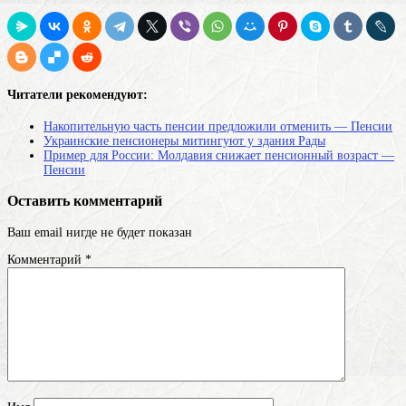
Читатели рекомендуют:
Накопительную часть пенсии предложили отменить — Пенсии
Украинские пенсионеры митингуют у здания Рады
Пример для России: Молдавия снижает пенсионный возраст —
Пенсии
Оставить комментарий
Ваш email нигде не будет показан
Комментарий
*