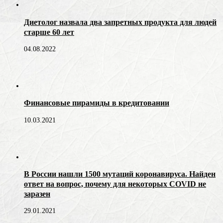
Диетолог назвала два запретных продукта для людей
старше 60 лет
04.08.2022
Финансовые пирамиды в кредитовании
10.03.2021
В России нашли 1500 мутаций коронавируса. Найден
ответ на вопрос, почему для некоторых COVID не
заразен
29.01.2021