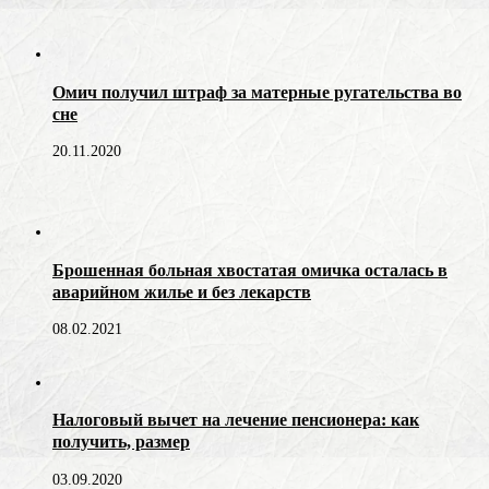
Омич получил штраф за матерные ругательства во
сне
20.11.2020
Брошенная больная хвостатая омичка осталась в
аварийном жилье и без лекарств
08.02.2021
Налоговый вычет на лечение пенсионера: как
получить, размер
03.09.2020