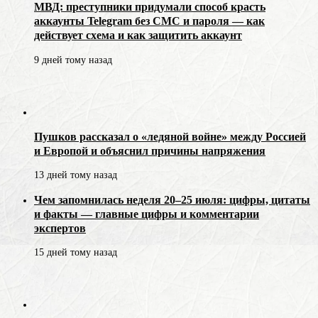
МВД: преступники придумали способ красть
аккаунты Telegram без СМС и пароля — как
действует схема и как защитить аккаунт
9 дней тому назад
Пушков рассказал о «ледяной войне» между Россией
и Европой и объяснил причины напряжения
13 дней тому назад
Чем запомнилась неделя 20–25 июля: цифры, цитаты
и факты — главные цифры и комментарии
экспертов
15 дней тому назад