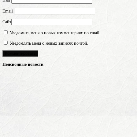
Имя
Email
Сайт
Уведомить меня о новых комментариях по email.
Уведомлять меня о новых записях почтой.
Пенсионные новости