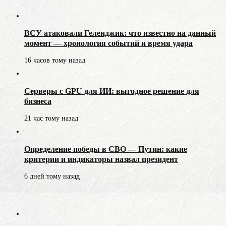
ВСУ атаковали Геленджик: что известно на данный
момент — хронология событий и время удара
16 часов тому назад
Серверы с GPU для ИИ: выгодное решение для
бизнеса
21 час тому назад
Определение победы в СВО — Путин: какие
критерии и индикаторы назвал президент
6 дней тому назад