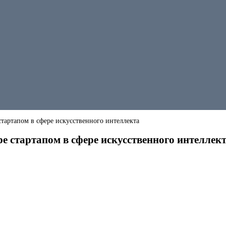
тартапом в сфере искусственного интеллекта
 стартапом в сфере искусственного интеллек