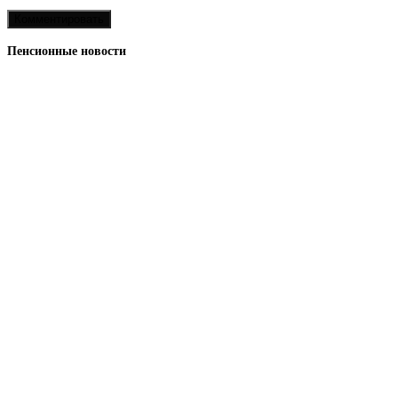
Пенсионные новости