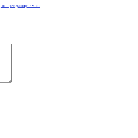
, повреждающие мозг