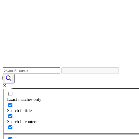
Exact matches only
Search in title
Search in content