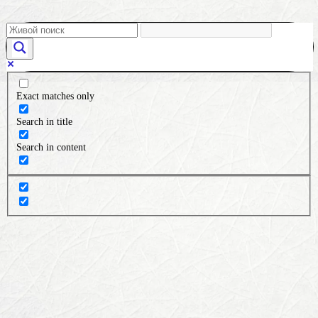
Exact matches only
Search in title
Search in content