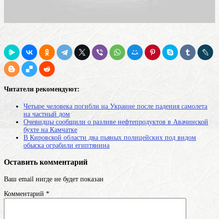
Читатели рекомендуют:
Четыре человека погибли на Украине после падения самолета
на частный дом
Очевидцы сообщили о разливе нефтепродуктов в Авачинской
бухте на Камчатке
В Кировской области два пьяных полицейских под видом
обыска ограбили египтянина
Оставить комментарий
Ваш email нигде не будет показан
Комментарий
*