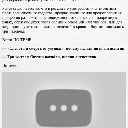
Ранее стало известно, что в результате употребления
антисептика
противогнилостные средства, предназначенные для предотвращения
процессов разложения на поверхности открытых ран, например в
ранах, образующихся после больших операций или ушибов, или для
задержания уже начавшихся изменений в крови
в Якутии скончались
три человека.
Вести ПО ТЕМЕ:
—
«Слепота и смерть от удушья»: почему нельзя пить антисептик
—
Три жителя Якутии погибли, выпив антисептик
По теме: