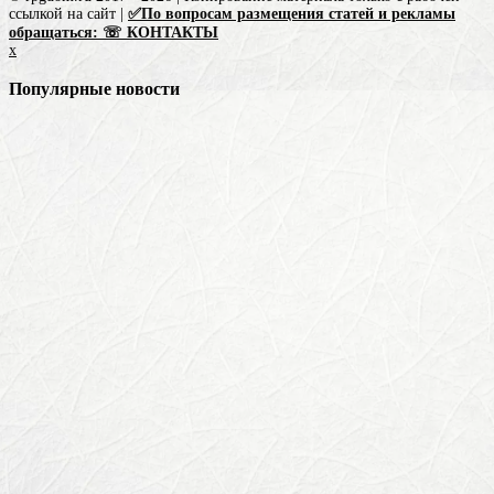
ссылкой на сайт |
✅По вопросам размещения статей и рекламы
обращаться: ☏ КОНТАКТЫ
x
Популярные новости