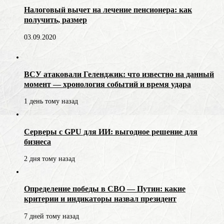
Налоговый вычет на лечение пенсионера: как
получить, размер
03.09.2020
ВСУ атаковали Геленджик: что известно на данный
момент — хронология событий и время удара
1 день тому назад
Серверы с GPU для ИИ: выгодное решение для
бизнеса
2 дня тому назад
Определение победы в СВО — Путин: какие
критерии и индикаторы назвал президент
7 дней тому назад