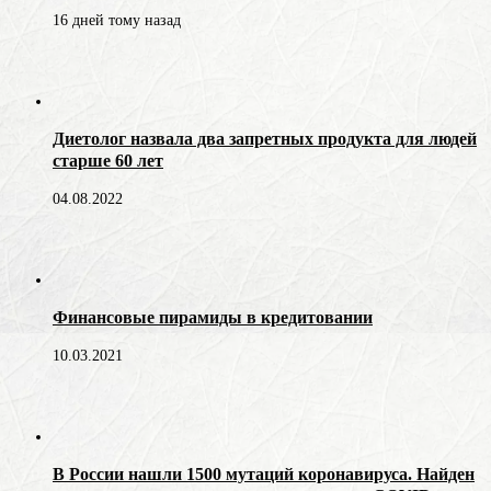
16 дней тому назад
Диетолог назвала два запретных продукта для людей
старше 60 лет
04.08.2022
Финансовые пирамиды в кредитовании
10.03.2021
В России нашли 1500 мутаций коронавируса. Найден