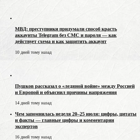
МВД: преступники придумали способ красть
аккаунты Telegram без СМС и пароля — как
действует схема и как защитить аккаунт
10 дней тому назад
Пушков рассказал о «ледяной войне» между Россией
и Европой и объяснил причины напряжения
14 дней тому назад
Чем запомнилась неделя 20–25 июля: цифры, цитаты
и факты — главные цифры и комментарии
экспертов
16 дней тому назад