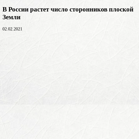
В России растет число сторонников плоской
Земли
02.02.2021