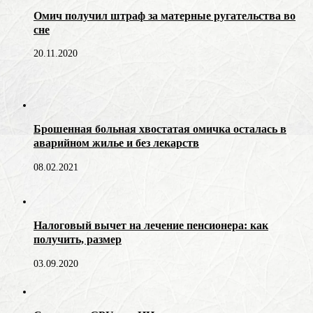
Омич получил штраф за матерные ругательства во
сне
20.11.2020
Брошенная больная хвостатая омичка осталась в
аварийном жилье и без лекарств
08.02.2021
Налоговый вычет на лечение пенсионера: как
получить, размер
03.09.2020