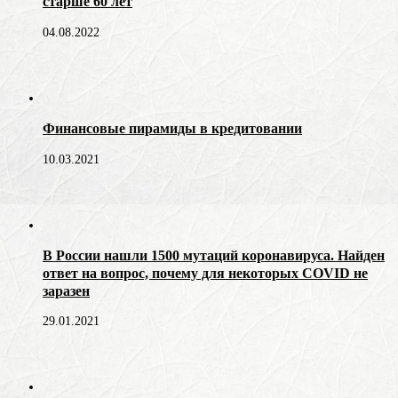
старше 60 лет
04.08.2022
Финансовые пирамиды в кредитовании
10.03.2021
В России нашли 1500 мутаций коронавируса. Найден
ответ на вопрос, почему для некоторых COVID не
заразен
29.01.2021