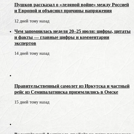
Пушков рассказал о «ледяной войне» между Россией
и Европой и объяснил причины напряжения
12 дней тому назад
Чем запомнилась неделя 20–25 июля: цифры, цитаты
и факты — главные цифры и комментарии
экспертов
14 дней тому назад
Правительственный самолет из Иркутска и частный
рейс из Семипалатинска приземлились в Омске
15 дней тому назад