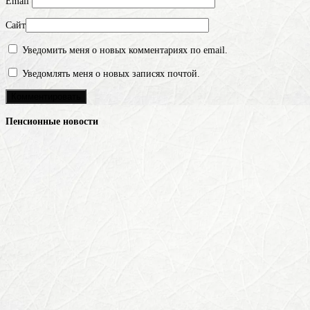
Email
Сайт
Уведомить меня о новых комментариях по email.
Уведомлять меня о новых записях почтой.
Пенсионные новости