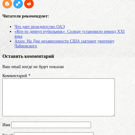
Читатели рекомендуют:
Что дает резидентство ОАЭ
«Кто-то дернул рубильник»: Солнце установило рекорд XXI
века
Axios: На Дне независимости США сыграют увертюру
Чайковского
Оставить комментарий
Ваш email нигде не будет показан
Комментарий
*
Имя