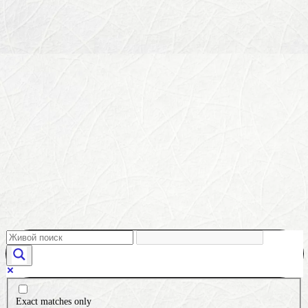
Exact matches only