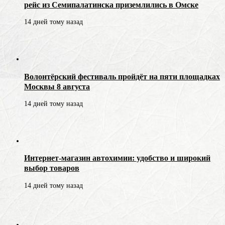
рейс из Семипалатинска приземлились в Омске
14 дней тому назад
Волонтёрский фестиваль пройдёт на пяти площадках
Москвы 8 августа
14 дней тому назад
Интернет-магазин автохимии: удобство и широкий
выбор товаров
14 дней тому назад