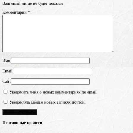
Ваш email нигде не будет показан
Комментарий
*
Имя
Email
Сайт
Уведомить меня о новых комментариях по email.
Уведомлять меня о новых записях почтой.
Пенсионные новости