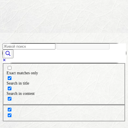
Exact matches only
Search in title
Search in content