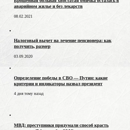
Брошенная больная хвостатая омичка осталась в
аварийном жилье и без лекарств
08.02.2021
Налоговый вычет на лечение пенсионера: как
получить, размер
03.09.2020
Определение победы в СВО — Путин: какие
критерии и индикаторы назвал президент
4 дня тому назад
МВД: преступники придумали способ красть