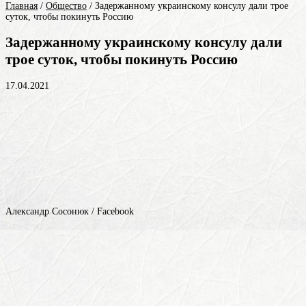
Главная
/
Общество
/
Задержанному украинскому консулу дали трое
суток, чтобы покинуть Россию
Задержанному украинскому консулу дали
трое суток, чтобы покинуть Россию
17.04.2021
Александр Сосонюк / Facebook