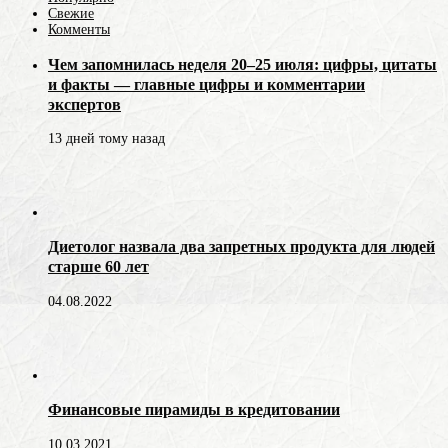
Свежие
Комменты
Чем запомнилась неделя 20–25 июля: цифры, цитаты
и факты — главные цифры и комментарии
экспертов
13 дней тому назад
Диетолог назвала два запретных продукта для людей
старше 60 лет
04.08.2022
Финансовые пирамиды в кредитовании
10.03.2021