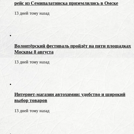
рейс из Семипалатинска приземлились в Омске
13 дней тому назад
Волонтёрский фестиваль пройдёт на пяти площадках
Москвы 8 августа
13 дней тому назад
Интернет-магазин автохимии: удобство и широкий
выбор товаров
13 дней тому назад