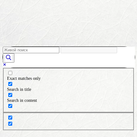
Exact matches only
Search in title
Search in content