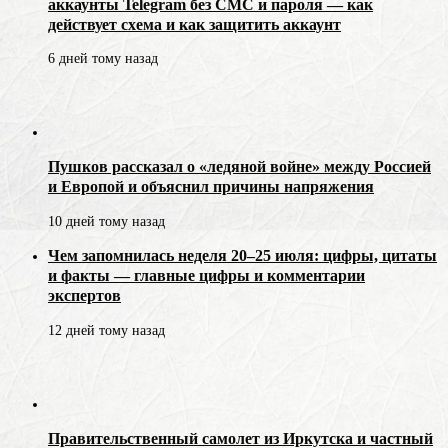
аккаунты Telegram без СМС и пароля — как
действует схема и как защитить аккаунт
6 дней тому назад
Пушков рассказал о «ледяной войне» между Россией
и Европой и объяснил причины напряжения
10 дней тому назад
Чем запомнилась неделя 20–25 июля: цифры, цитаты
и факты — главные цифры и комментарии
экспертов
12 дней тому назад
Правительственный самолет из Иркутска и частный