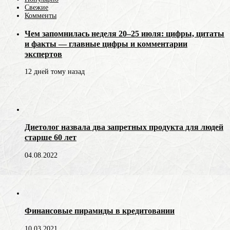
Свежие
Комменты
Чем запомнилась неделя 20–25 июля: цифры, цитаты
и факты — главные цифры и комментарии
экспертов
12 дней тому назад
Диетолог назвала два запретных продукта для людей
старше 60 лет
04.08.2022
Финансовые пирамиды в кредитовании
10.03.2021