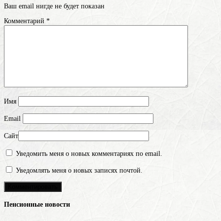
Ваш email нигде не будет показан
Комментарий
*
Имя
Email
Сайт
Уведомить меня о новых комментариях по email.
Уведомлять меня о новых записях почтой.
Пенсионные новости