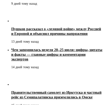
9 дней тому назад
Пушков рассказал о «ледяной войне» между Россией
и Европой и объяснил причины напряжения
13 дней тому назад
Чем запомнилась неделя 20–25 июля: цифры, цитаты
и факты — главные цифры и комментарии
экспертов
14 дней тому назад
Правительственный самолет из Иркутска и частный
рейс из Семипалатинска приземлились в Омске