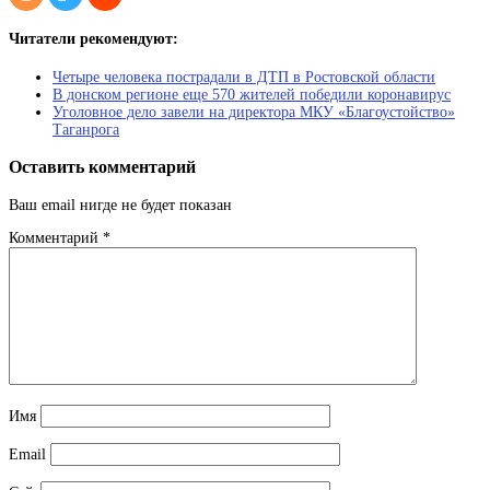
Читатели рекомендуют:
Четыре человека пострадали в ДТП в Ростовской области
В донском регионе еще 570 жителей победили коронавирус
Уголовное дело завели на директора МКУ «Благоустойство»
Таганрога
Оставить комментарий
Ваш email нигде не будет показан
Комментарий
*
Имя
Email