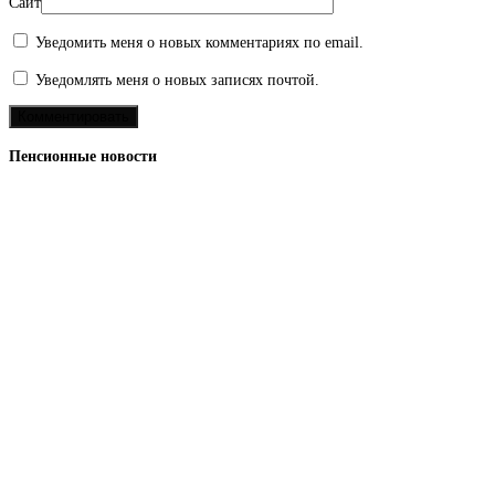
Сайт
Уведомить меня о новых комментариях по email.
Уведомлять меня о новых записях почтой.
Пенсионные новости