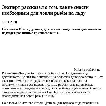
Эксперт рассказал о том, какие снасти
необходимы для ловли рыбы на льду
19.11.2020
По словам Игоря Дурнева, для всякого вида такой деятельности
подходят различные приспособления.
Многие рыбаки из
Ростова-на-Дону любят ловить рыбу зимой. Но данный вид
деятельности не сильно популярен на водоемах донского региона. Это
связано с тем, что лед держится в области, как правило, на
протяжении max трех недель, поэтому рыбаки стараются всегда
использовать отведенное время для их любимого увлечения. Спец по
спортивной рыбалке рассказал DonDay.ru о том, какие снасти
необходимы для ловли рыбы на льду.
По словам 32-летнего Игоря Дурнева, для всякого вида рыбалки на