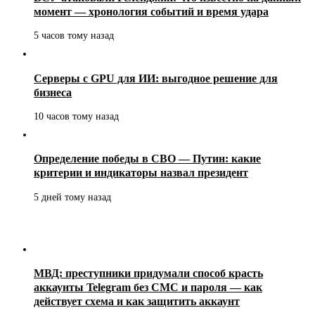
момент — хронология событий и время удара
5 часов тому назад
Серверы с GPU для ИИ: выгодное решение для
бизнеса
10 часов тому назад
Определение победы в СВО — Путин: какие
критерии и индикаторы назвал президент
5 дней тому назад
МВД: преступники придумали способ красть
аккаунты Telegram без СМС и пароля — как
действует схема и как защитить аккаунт