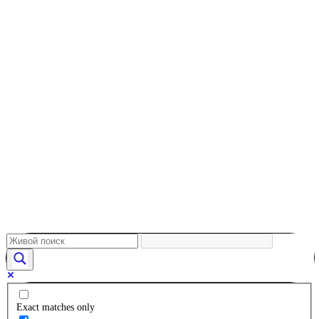
Exact matches only