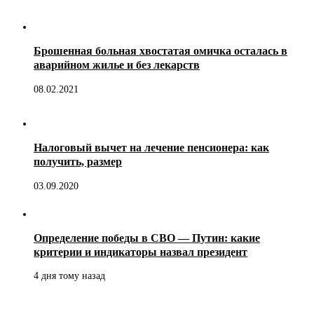
Брошенная больная хвостатая омичка осталась в
аварийном жилье и без лекарств
08.02.2021
Налоговый вычет на лечение пенсионера: как
получить, размер
03.09.2020
Определение победы в СВО — Путин: какие
критерии и индикаторы назвал президент
4 дня тому назад