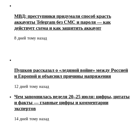
МВД: преступники придумали способ красть
аккаунты Telegram без СМС и пароля — как
действует схема и как защитить аккаунт
8 дней тому назад
Пушков рассказал о «ледяной войне» между Россией
и Европой и объяснил причины напряжения
12 дней тому назад
Чем запомнилась неделя 20–25 июля: цифры, цитаты
и факты — главные цифры и комментарии
экспертов
14 дней тому назад