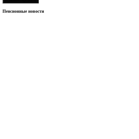
Пенсионные новости