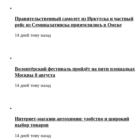
Правительственный самолет из Иркутска и частный
рейс из Семипалатинска приземлились в Омске
14 дней тому назад
Волонтёрский фестиваль пройдёт на пяти площадках
Москвы 8 августа
14 дней тому назад
Интернет-магазин автохимии: удобство и широкий
выбор товаров
14 дней тому назад