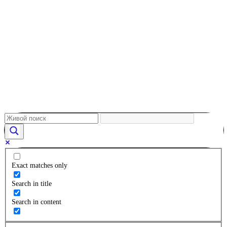
Exact matches only
Search in title
Search in content