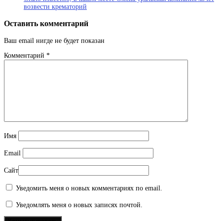
возвести крематорий
Оставить комментарий
Ваш email нигде не будет показан
Комментарий
*
Имя
Email
Сайт
Уведомить меня о новых комментариях по email.
Уведомлять меня о новых записях почтой.