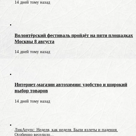
14 дней тому назад
Волонтёрский фестиваль пройдёт на пяти площадках
Москвы 8 августа
14 дней тому назад
Интернет-магазин автохимии: удобство и широкий
выбор товаров
14 дней тому назад
ЛикАпупс: Неделя, как неделя. Были взлеты и падения.
Особенно веселило...