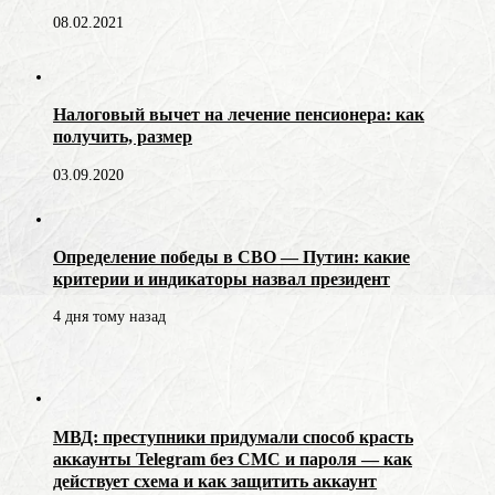
08.02.2021
Налоговый вычет на лечение пенсионера: как
получить, размер
03.09.2020
Определение победы в СВО — Путин: какие
критерии и индикаторы назвал президент
4 дня тому назад
МВД: преступники придумали способ красть
аккаунты Telegram без СМС и пароля — как
действует схема и как защитить аккаунт