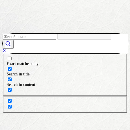
Exact matches only
Search in title
Search in content