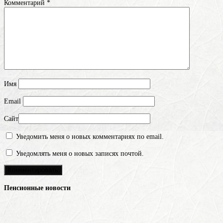
Комментарий
*
Имя
Email
Сайт
Уведомить меня о новых комментариях по email.
Уведомлять меня о новых записях почтой.
Пенсионные новости