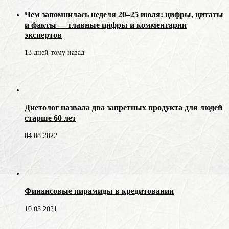
Чем запомнилась неделя 20–25 июля: цифры, цитаты
и факты — главные цифры и комментарии
экспертов
13 дней тому назад
Диетолог назвала два запретных продукта для людей
старше 60 лет
04.08.2022
Финансовые пирамиды в кредитовании
10.03.2021