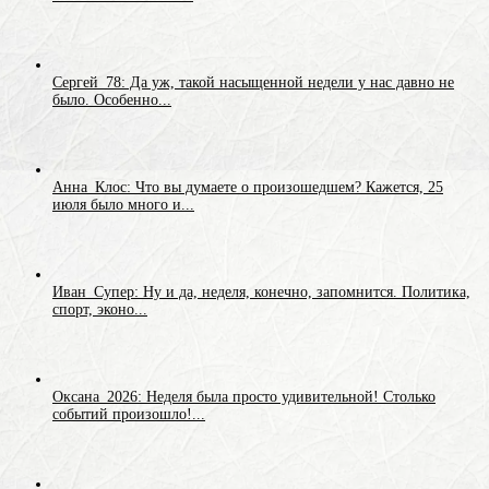
Сергей_78: Да уж, такой насыщенной недели у нас давно не
было. Особенно...
Анна_Клос: Что вы думаете о произошедшем? Кажется, 25
июля было много и...
Иван_Супер: Ну и да, неделя, конечно, запомнится. Политика,
спорт, эконо...
Оксана_2026: Неделя была просто удивительной! Столько
событий произошло!...