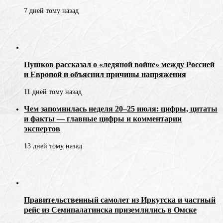
7 дней тому назад
Пушков рассказал о «ледяной войне» между Россией
и Европой и объяснил причины напряжения
11 дней тому назад
Чем запомнилась неделя 20–25 июля: цифры, цитаты
и факты — главные цифры и комментарии
экспертов
13 дней тому назад
Правительственный самолет из Иркутска и частный
рейс из Семипалатинска приземлились в Омске