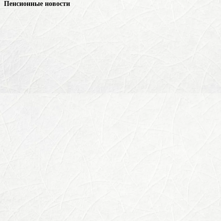
Пенсионные новости