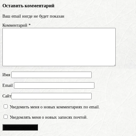
Оставить комментарий
Ваш email нигде не будет показан
Комментарий
*
Имя
Email
Сайт
Уведомить меня о новых комментариях по email.
Уведомлять меня о новых записях почтой.