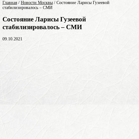
Главная
/
Новости Москвы
/
Состояние Ларисы Гузеевой
стабилизировалось – СМИ
Состояние Ларисы Гузеевой
стабилизировалось – СМИ
09.10.2021