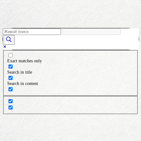
Exact matches only
Search in title
Search in content