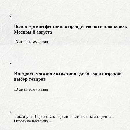
Волонтёрский фестиваль пройдёт на пяти площадках
Москвы 8 августа
13 дней тому назад
Интернет-магазин автохимии: удобство и широкий
выбор товаров
13 дней тому назад
ЛикАпупс: Неделя, как неделя. Были взлеты и падения.
Особенно веселило...