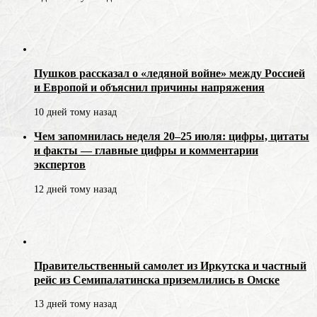
Пушков рассказал о «ледяной войне» между Россией
и Европой и объяснил причины напряжения
10 дней тому назад
Чем запомнилась неделя 20–25 июля: цифры, цитаты
и факты — главные цифры и комментарии
экспертов
12 дней тому назад
Правительственный самолет из Иркутска и частный
рейс из Семипалатинска приземлились в Омске
13 дней тому назад