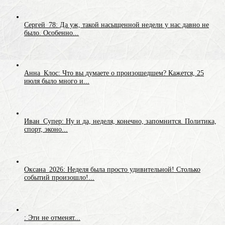
Сергей_78: Да уж, такой насыщенной недели у нас давно не
было. Особенно...
Анна_Клос: Что вы думаете о произошедшем? Кажется, 25
июля было много и...
Иван_Супер: Ну и да, неделя, конечно, запомнится. Политика,
спорт, эконо...
Оксана_2026: Неделя была просто удивительной! Столько
событий произошло!...
: Эти не отменят...