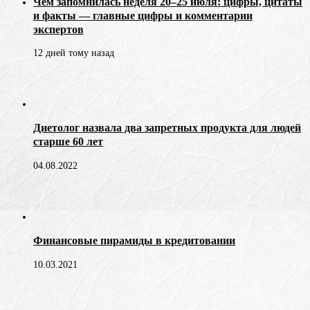
Чем запомнилась неделя 20–25 июля: цифры, цитаты
и факты — главные цифры и комментарии
экспертов
12 дней тому назад
Диетолог назвала два запретных продукта для людей
старше 60 лет
04.08.2022
Финансовые пирамиды в кредитовании
10.03.2021