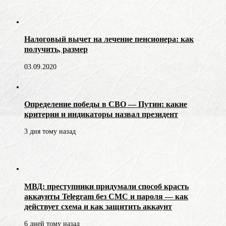
Налоговый вычет на лечение пенсионера: как
получить, размер
03.09.2020
Определение победы в СВО — Путин: какие
критерии и индикаторы назвал президент
3 дня тому назад
МВД: преступники придумали способ красть
аккаунты Telegram без СМС и пароля — как
действует схема и как защитить аккаунт
6 дней тому назад