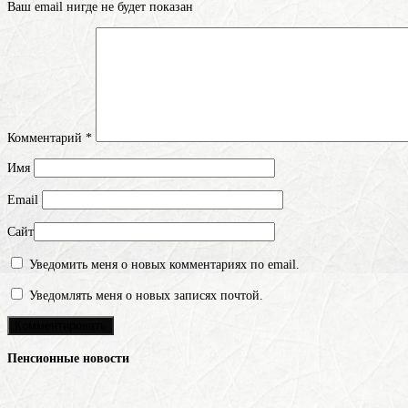
Ваш email нигде не будет показан
Комментарий
*
Имя
Email
Сайт
Уведомить меня о новых комментариях по email.
Уведомлять меня о новых записях почтой.
Пенсионные новости