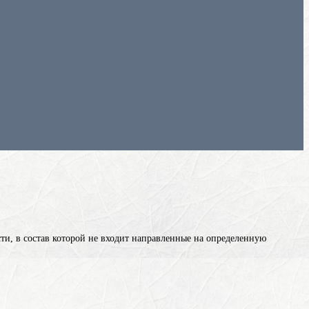
и, в состав которой не входит
направленные на определенную