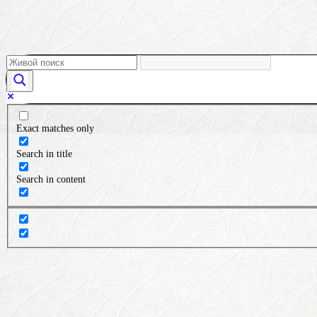
Exact matches only
Search in title
Search in content