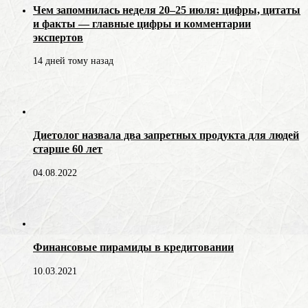
Чем запомнилась неделя 20–25 июля: цифры, цитаты
и факты — главные цифры и комментарии
экспертов
14 дней тому назад
Диетолог назвала два запретных продукта для людей
старше 60 лет
04.08.2022
Финансовые пирамиды в кредитовании
10.03.2021