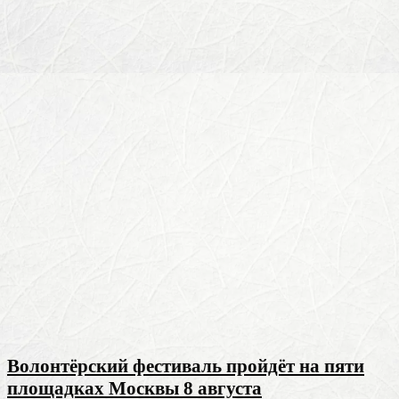
Волонтёрский фестиваль пройдёт на пяти
площадках Москвы 8 августа