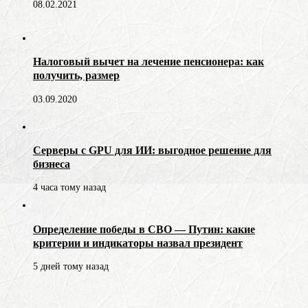
08.02.2021
Налоговый вычет на лечение пенсионера: как
получить, размер
03.09.2020
Серверы с GPU для ИИ: выгодное решение для
бизнеса
4 часа тому назад
Определение победы в СВО — Путин: какие
критерии и индикаторы назвал президент
5 дней тому назад