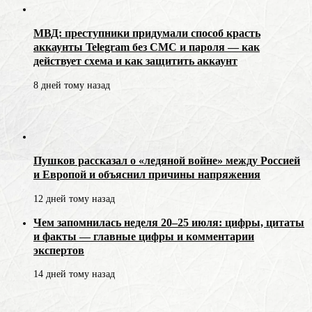
МВД: преступники придумали способ красть
аккаунты Telegram без СМС и пароля — как
действует схема и как защитить аккаунт
8 дней тому назад
Пушков рассказал о «ледяной войне» между Россией
и Европой и объяснил причины напряжения
12 дней тому назад
Чем запомнилась неделя 20–25 июля: цифры, цитаты
и факты — главные цифры и комментарии
экспертов
14 дней тому назад