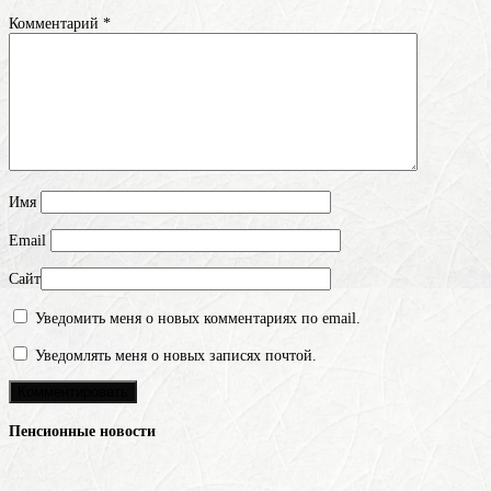
Комментарий
*
Имя
Email
Сайт
Уведомить меня о новых комментариях по email.
Уведомлять меня о новых записях почтой.
Пенсионные новости