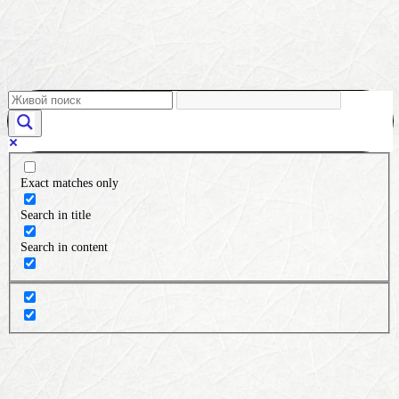
Exact matches only
Search in title
Search in content