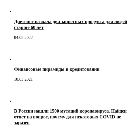
Диетолог назвала два запретных продукта для людей
старше 60 лет
04.08.2022
Финансовые пирамиды в кредитовании
10.03.2021
В России нашли 1500 мутаций коронавируса. Найден
ответ на вопрос, почему для некоторых COVID не
заразен