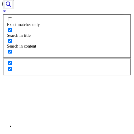
Exact matches only
Search in title
Search in content