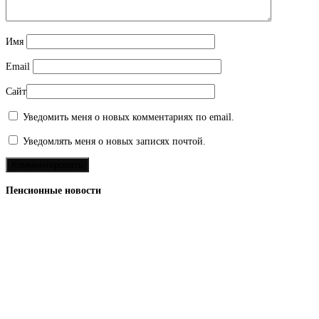
Имя
Email
Сайт
Уведомить меня о новых комментариях по email.
Уведомлять меня о новых записях почтой.
Пенсионные новости