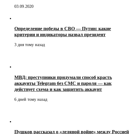
03.09.2020
Определение победы в СВО — Путин: какие
критерии и индикаторы назвал президент
3 дня тому назад
МВД: преступники придумали способ красть
аккаунты Telegram без СМС и пароля — как
действует схема и как защитить аккаунт
6 дней тому назад
Пушков рассказал о «ледяной войне» между Россией