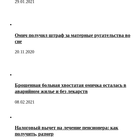
29.01.2021
Омич получил штраф за матерные ругательства во
сне
20.11.2020
Брошенная больная хвостатая омичка осталась в
аварийном жилье и без лекарств
08.02.2021
Налоговый вычет на лечение пенсионера: как
получить, размер