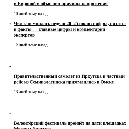
и Европой и объяснил причины напряжения
10 дней тому назад
Чем запомнилась неделя 20–25 июля: цифры, цитаты
и факты — главные цифры и комментарии
экспертов
12 дней тому назад
Правительственный самолет из Иркутска и частный
рейс из Семипалатинска приземлились в Омске
13 дней тому назад
Волонтёрский фестиваль пройдёт на пяти площадках
Москвы 8 августа