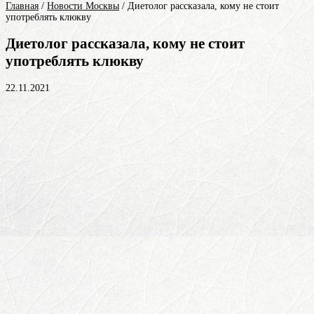
Главная
/
Новости Москвы
/
Диетолог рассказала, кому не стоит
употреблять клюкву
Диетолог рассказала, кому не стоит
употреблять клюкву
22.11.2021