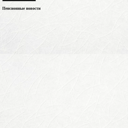
Пенсионные новости