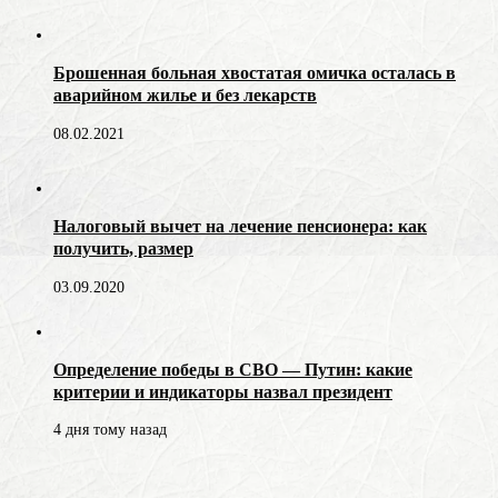
Брошенная больная хвостатая омичка осталась в
аварийном жилье и без лекарств
08.02.2021
Налоговый вычет на лечение пенсионера: как
получить, размер
03.09.2020
Определение победы в СВО — Путин: какие
критерии и индикаторы назвал президент
4 дня тому назад