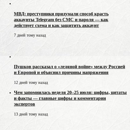
МВД: преступники придумали способ красть
аккаунты Telegram без СМС и пароля — как
действует схема и как защитить аккаунт
7 дней тому назад
Пушков рассказал о «ледяной войне» между Россией
и Европой и объяснил причины напряжения
12 дней тому назад
Чем запомнилась неделя 20–25 июля: цифры, цитаты
и факты — главные цифры и комментарии
экспертов
13 дней тому назад