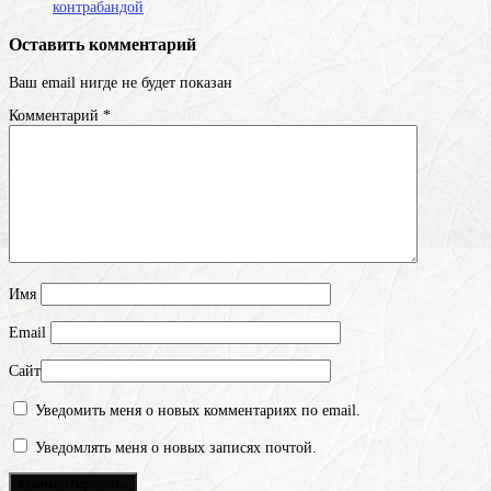
контрабандой
Оставить комментарий
Ваш email нигде не будет показан
Комментарий
*
Имя
Email
Сайт
Уведомить меня о новых комментариях по email.
Уведомлять меня о новых записях почтой.