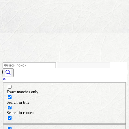
Exact matches only
Search in title
Search in content