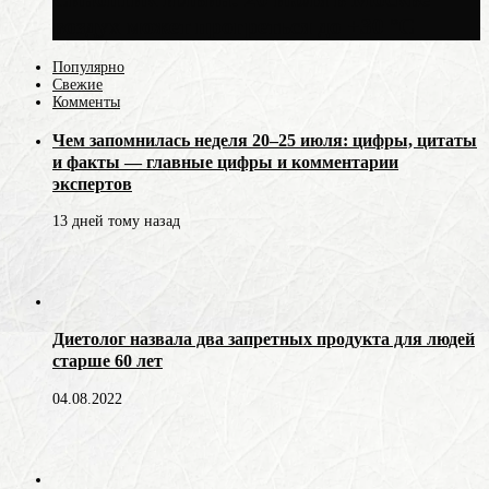
воздух может прогреться до +30 °C
Популярно
Свежие
Комменты
Чем запомнилась неделя 20–25 июля: цифры, цитаты
и факты — главные цифры и комментарии
экспертов
13 дней тому назад
Диетолог назвала два запретных продукта для людей
старше 60 лет
04.08.2022