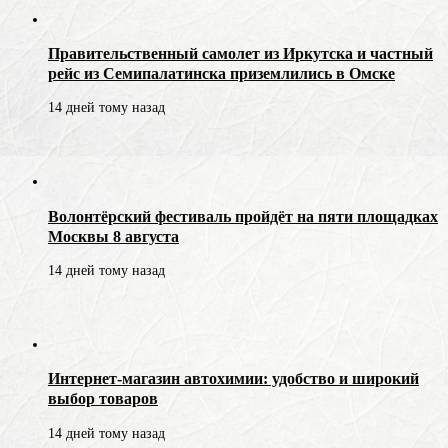
Правительственный самолет из Иркутска и частный
рейс из Семипалатинска приземлились в Омске
14 дней тому назад
Волонтёрский фестиваль пройдёт на пяти площадках
Москвы 8 августа
14 дней тому назад
Интернет-магазин автохимии: удобство и широкий
выбор товаров
14 дней тому назад