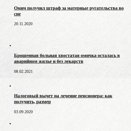
Омич получил штраф за матерные ругательства во
сне
20.11.2020
Брошенная больная хвостатая омичка осталась в
аварийном жилье и без лекарств
08.02.2021
Налоговый вычет на лечение пенсионера: как
получить, размер
03.09.2020