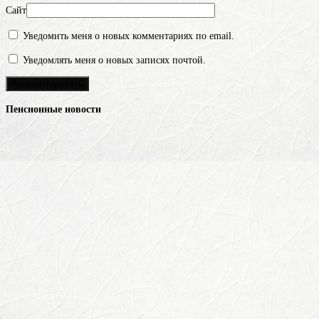
Сайт
Уведомить меня о новых комментариях по email.
Уведомлять меня о новых записях почтой.
Пенсионные новости