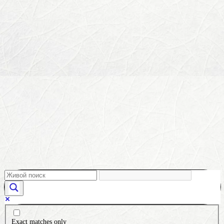
Exact matches only