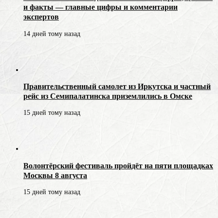
и факты — главные цифры и комментарии
экспертов
14 дней тому назад
Правительственный самолет из Иркутска и частный
рейс из Семипалатинска приземлились в Омске
15 дней тому назад
Волонтёрский фестиваль пройдёт на пяти площадках
Москвы 8 августа
15 дней тому назад