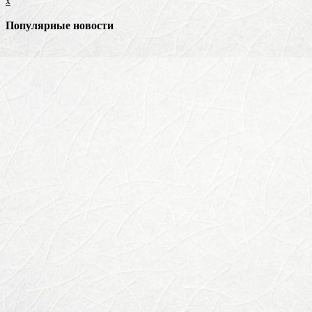
x
Популярные новости