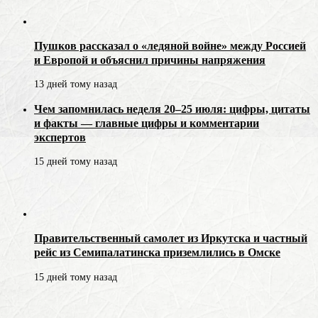
Пушков рассказал о «ледяной войне» между Россией
и Европой и объяснил причины напряжения
13 дней тому назад
Чем запомнилась неделя 20–25 июля: цифры, цитаты
и факты — главные цифры и комментарии
экспертов
15 дней тому назад
Правительственный самолет из Иркутска и частный
рейс из Семипалатинска приземлились в Омске
15 дней тому назад