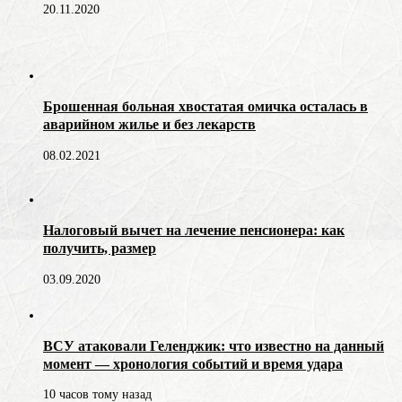
20.11.2020
Брошенная больная хвостатая омичка осталась в
аварийном жилье и без лекарств
08.02.2021
Налоговый вычет на лечение пенсионера: как
получить, размер
03.09.2020
ВСУ атаковали Геленджик: что известно на данный
момент — хронология событий и время удара
10 часов тому назад