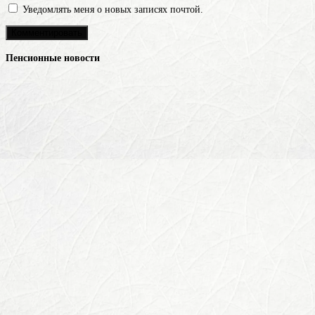
Уведомлять меня о новых записях почтой.
Пенсионные новости