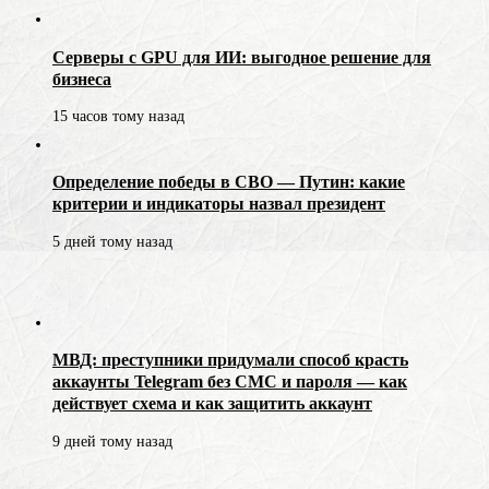
Серверы с GPU для ИИ: выгодное решение для
бизнеса
15 часов тому назад
Определение победы в СВО — Путин: какие
критерии и индикаторы назвал президент
5 дней тому назад
МВД: преступники придумали способ красть
аккаунты Telegram без СМС и пароля — как
действует схема и как защитить аккаунт
9 дней тому назад