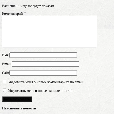
Ваш email нигде не будет показан
Комментарий
*
Имя
Email
Сайт
Уведомить меня о новых комментариях по email.
Уведомлять меня о новых записях почтой.
Пенсионные новости