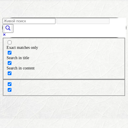
Exact matches only
Search in title
Search in content