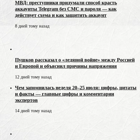
МВД: преступники придумали способ красть
аккаунты Telegram без СМС и пароля — как
действует схема и как защитить аккаунт
8 дней тому назад
Пушков рассказал о «ледяной войне» между Россией
и Европой и объяснил причины напряжения
12 дней тому назад
Чем запомнилась неделя 20–25 июля: цифры, цитаты
и факты — главные цифры и комментарии
экспертов
14 дней тому назад