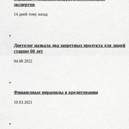
экспертов
14 дней тому назад
Диетолог назвала два запретных продукта для людей
старше 60 лет
04.08.2022
Финансовые пирамиды в кредитовании
10.03.2021