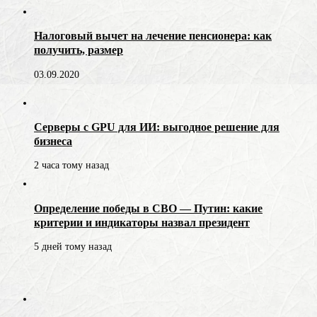
Налоговый вычет на лечение пенсионера: как
получить, размер
03.09.2020
Серверы с GPU для ИИ: выгодное решение для
бизнеса
2 часа тому назад
Определение победы в СВО — Путин: какие
критерии и индикаторы назвал президент
5 дней тому назад