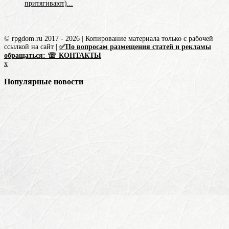
притягивают)...
© rpgdom.ru 2017 - 2026 | Копирование материала только с рабочей
ссылкой на сайт |
✅По вопросам размещения статей и рекламы
обращаться: ☏ КОНТАКТЫ
x
Популярные новости