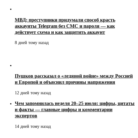
МВД: преступники придумали способ красть
аккаунты Telegram без СМС и пароля — как
действует схема и как защитить аккаунт
8 дней тому назад
Пушков рассказал о «ледяной войне» между Россией
и Европой и объяснил причины напряжения
12 дней тому назад
Чем запомнилась неделя 20–25 июля: цифры, цитаты
и факты — главные цифры и комментарии
экспертов
14 дней тому назад