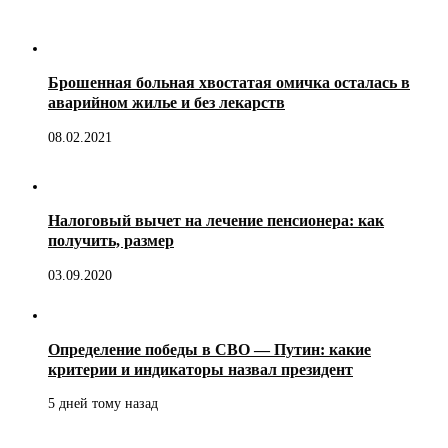
Брошенная больная хвостатая омичка осталась в
аварийном жилье и без лекарств
08.02.2021
Налоговый вычет на лечение пенсионера: как
получить, размер
03.09.2020
Определение победы в СВО — Путин: какие
критерии и индикаторы назвал президент
5 дней тому назад