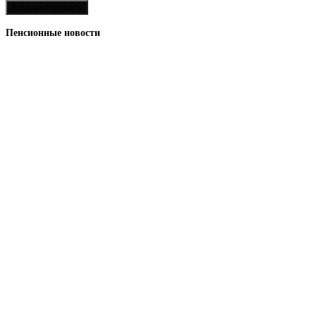
Пенсионные новости