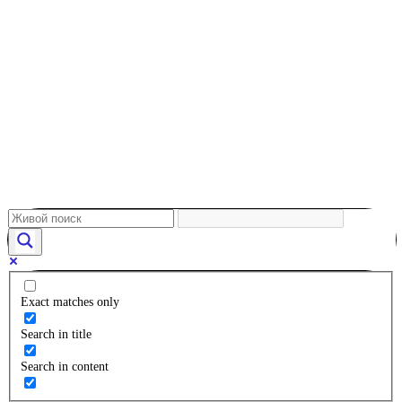
Exact matches only
Search in title
Search in content