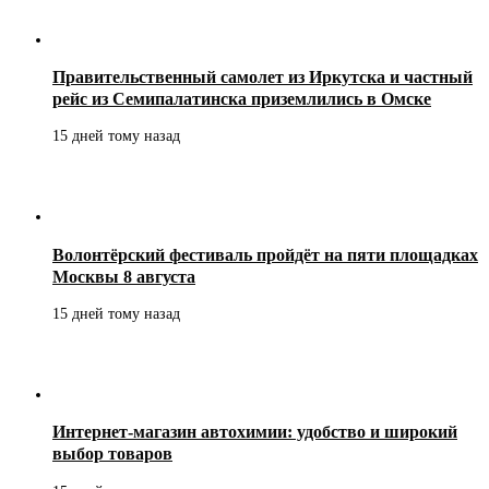
Правительственный самолет из Иркутска и частный
рейс из Семипалатинска приземлились в Омске
15 дней тому назад
Волонтёрский фестиваль пройдёт на пяти площадках
Москвы 8 августа
15 дней тому назад
Интернет-магазин автохимии: удобство и широкий
выбор товаров