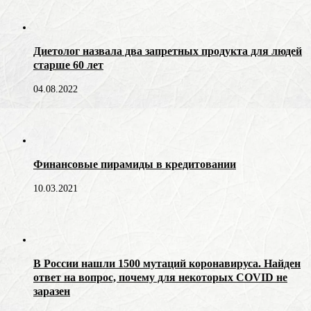
Диетолог назвала два запретных продукта для людей
старше 60 лет
04.08.2022
Финансовые пирамиды в кредитовании
10.03.2021
В России нашли 1500 мутаций коронавируса. Найден
ответ на вопрос, почему для некоторых COVID не
заразен