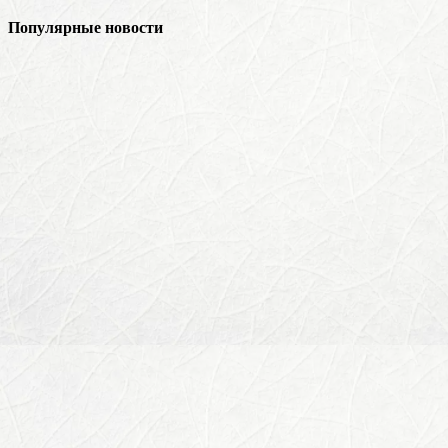
Популярные новости