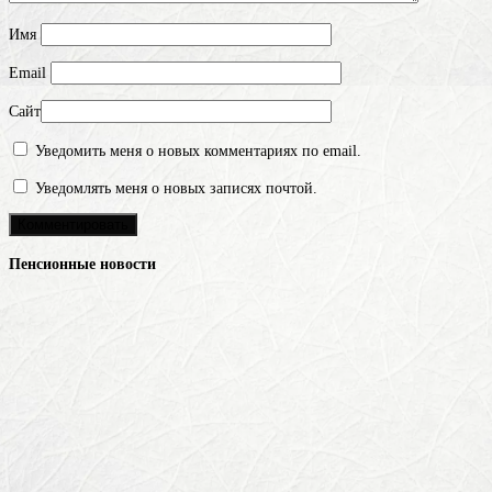
Имя
Email
Сайт
Уведомить меня о новых комментариях по email.
Уведомлять меня о новых записях почтой.
Пенсионные новости