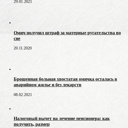
29.01.2021
Омич получил штраф за матерные ругательства во
сне
20.11.2020
Брошенная больная хвостатая омичка осталась в
аварийном жилье и без лекарств
08.02.2021
Налоговый вычет на лечение пенсионера: как
получить, размер