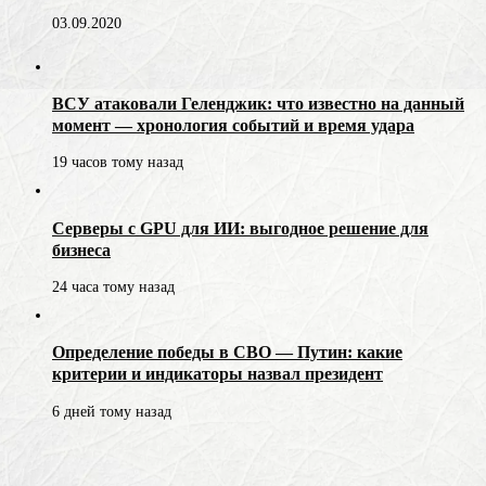
03.09.2020
ВСУ атаковали Геленджик: что известно на данный
момент — хронология событий и время удара
19 часов тому назад
Серверы с GPU для ИИ: выгодное решение для
бизнеса
24 часа тому назад
Определение победы в СВО — Путин: какие
критерии и индикаторы назвал президент
6 дней тому назад