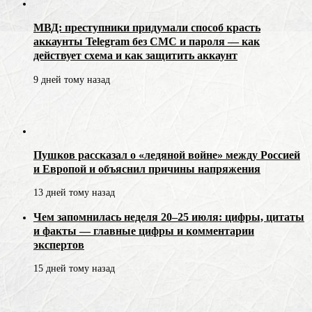
МВД: преступники придумали способ красть
аккаунты Telegram без СМС и пароля — как
действует схема и как защитить аккаунт
9 дней тому назад
Пушков рассказал о «ледяной войне» между Россией
и Европой и объяснил причины напряжения
13 дней тому назад
Чем запомнилась неделя 20–25 июля: цифры, цитаты
и факты — главные цифры и комментарии
экспертов
15 дней тому назад