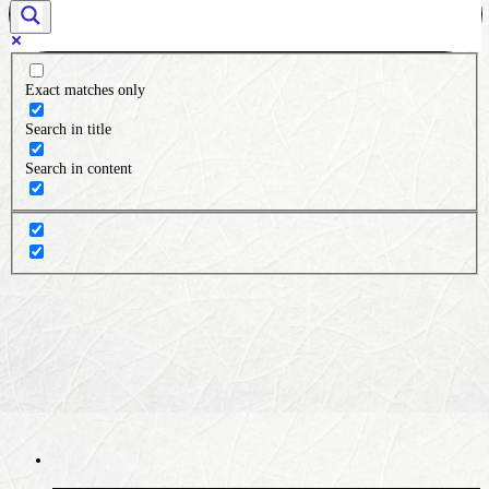
Exact matches only
Search in title
Search in content