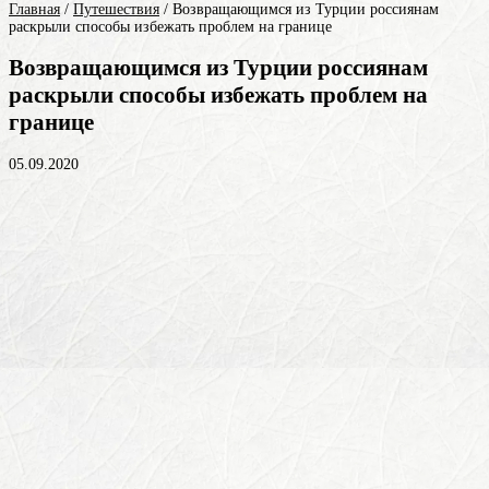
Главная
/
Путешествия
/
Возвращающимся из Турции россиянам
раскрыли способы избежать проблем на границе
Возвращающимся из Турции россиянам
раскрыли способы избежать проблем на
границе
05.09.2020