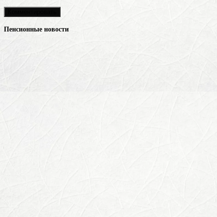
Пенсионные новости