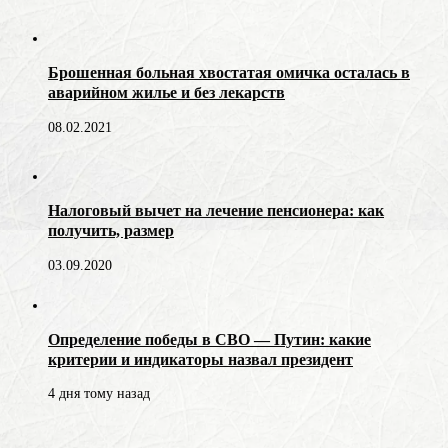
Брошенная больная хвостатая омичка осталась в
аварийном жилье и без лекарств
08.02.2021
Налоговый вычет на лечение пенсионера: как
получить, размер
03.09.2020
Определение победы в СВО — Путин: какие
критерии и индикаторы назвал президент
4 дня тому назад