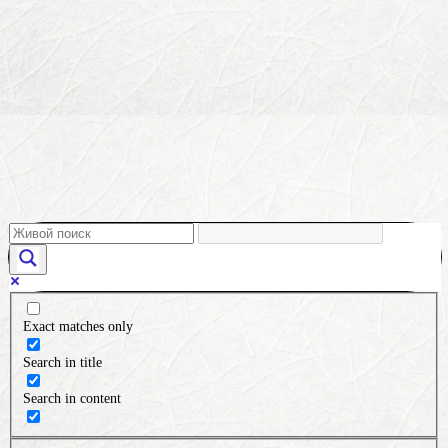
Exact matches only
Search in title
Search in content