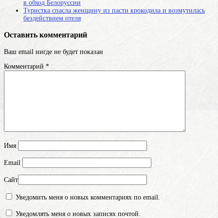
в обход Белоруссии
Туристка спасла женщину из пасти крокодила и возмутилась
бездействием отеля
Оставить комментарий
Ваш email нигде не будет показан
Комментарий
*
Имя
Email
Сайт
Уведомить меня о новых комментариях по email.
Уведомлять меня о новых записях почтой.