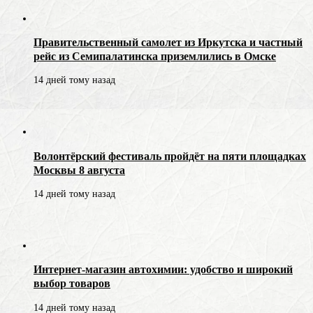
Правительственный самолет из Иркутска и частный
рейс из Семипалатинска приземлились в Омске
14 дней тому назад
Волонтёрский фестиваль пройдёт на пяти площадках
Москвы 8 августа
14 дней тому назад
Интернет-магазин автохимии: удобство и широкий
выбор товаров
14 дней тому назад