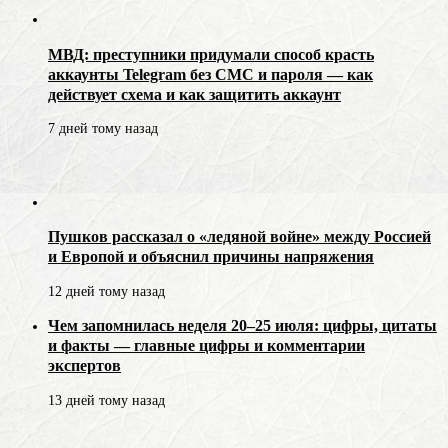
МВД: преступники придумали способ красть
аккаунты Telegram без СМС и пароля — как
действует схема и как защитить аккаунт
7 дней тому назад
Пушков рассказал о «ледяной войне» между Россией
и Европой и объяснил причины напряжения
12 дней тому назад
Чем запомнилась неделя 20–25 июля: цифры, цитаты
и факты — главные цифры и комментарии
экспертов
13 дней тому назад