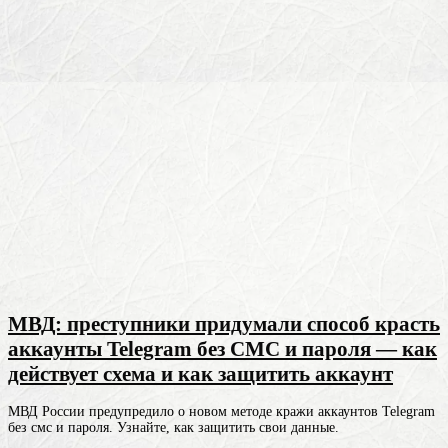
МВД: преступники придумали способ красть
аккаунты Telegram без СМС и пароля — как
действует схема и как защитить аккаунт
МВД России предупредило о новом методе кражи аккаунтов Telegram
без смс и пароля. Узнайте, как защитить свои данные.