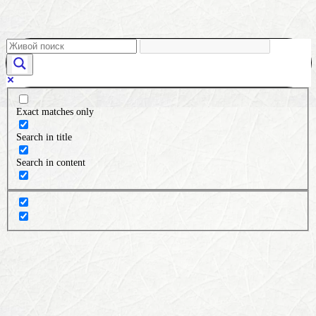
Exact matches only
Search in title
Search in content