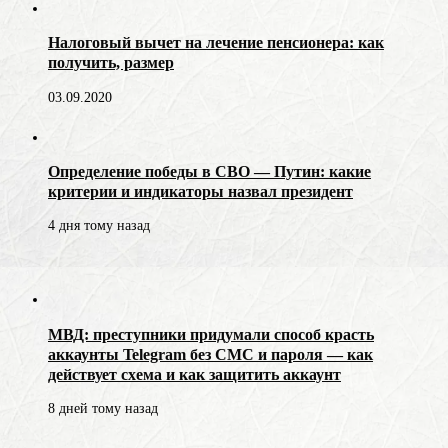
Налоговый вычет на лечение пенсионера: как
получить, размер
03.09.2020
Определение победы в СВО — Путин: какие
критерии и индикаторы назвал президент
4 дня тому назад
МВД: преступники придумали способ красть
аккаунты Telegram без СМС и пароля — как
действует схема и как защитить аккаунт
8 дней тому назад