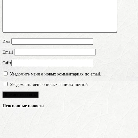
Имя
Email
Сайт
Уведомить меня о новых комментариях по email.
Уведомлять меня о новых записях почтой.
Пенсионные новости