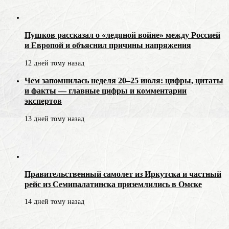
Пушков рассказал о «ледяной войне» между Россией
и Европой и объяснил причины напряжения
12 дней тому назад
Чем запомнилась неделя 20–25 июля: цифры, цитаты
и факты — главные цифры и комментарии
экспертов
13 дней тому назад
Правительственный самолет из Иркутска и частный
рейс из Семипалатинска приземлились в Омске
14 дней тому назад