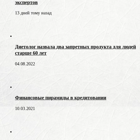
экспертов
13 дней тому назад
Диетолог назвала два запретных продукта для людей
старше 60 лет
04.08.2022
Финансовые пирамиды в кредитовании
10.03.2021