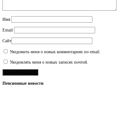
Имя
Email
Сайт
Уведомить меня о новых комментариях по email.
Уведомлять меня о новых записях почтой.
Пенсионные новости