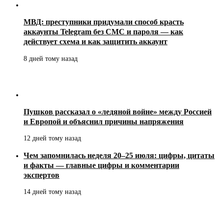
МВД: преступники придумали способ красть
аккаунты Telegram без СМС и пароля — как
действует схема и как защитить аккаунт
8 дней тому назад
Пушков рассказал о «ледяной войне» между Россией
и Европой и объяснил причины напряжения
12 дней тому назад
Чем запомнилась неделя 20–25 июля: цифры, цитаты
и факты — главные цифры и комментарии
экспертов
14 дней тому назад