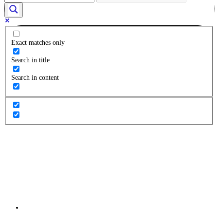
Exact matches only
Search in title
Search in content