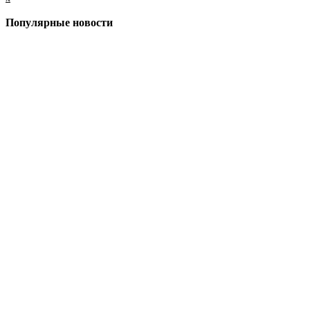
Популярные новости