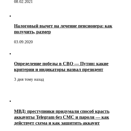
08.02.2021
Налоговый вычет на лечение пенсионера: как
получить, размер
03.09.2020
Определение победы в СВО — Путин: какие
критерии и индикаторы назвал президент
3 дня тому назад
МВД: преступники придумали способ красть
аккаунты Telegram без СМС и пароля — как
действует схема и как защитить аккаунт