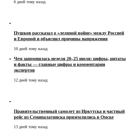
6 дней тому назад
Пушков рассказал о «ледяной войне» между Россией
и Европой и объяснил причины напряжения
10 дней тому назад
Чем запомнилась неделя 20–25 июля: цифры, цитаты
и факты — главные цифры и комментарии
экспертов
12 дней тому назад
Правительственный самолет из Иркутска и частный
рейс из Семипалатинска приземлились в Омске
13 дней тому назад