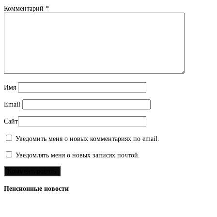
Комментарий
*
Имя
Email
Сайт
Уведомить меня о новых комментариях по email.
Уведомлять меня о новых записях почтой.
Пенсионные новости