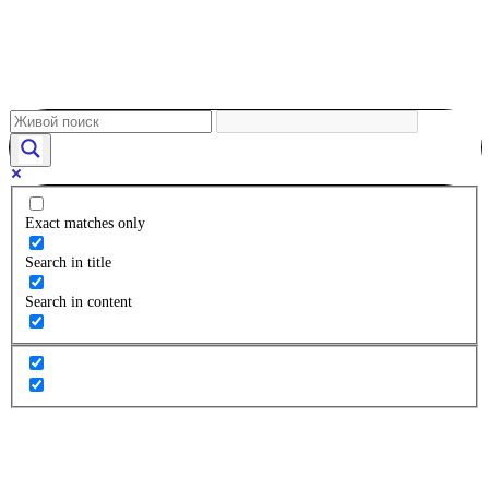
Exact matches only
Search in title
Search in content