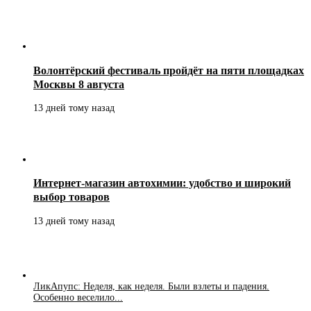
Волонтёрский фестиваль пройдёт на пяти площадках
Москвы 8 августа
13 дней тому назад
Интернет-магазин автохимии: удобство и широкий
выбор товаров
13 дней тому назад
ЛикАпупс: Неделя, как неделя. Были взлеты и падения.
Особенно веселило...