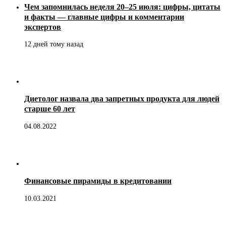
Чем запомнилась неделя 20–25 июля: цифры, цитаты
и факты — главные цифры и комментарии
экспертов
12 дней тому назад
Диетолог назвала два запретных продукта для людей
старше 60 лет
04.08.2022
Финансовые пирамиды в кредитовании
10.03.2021