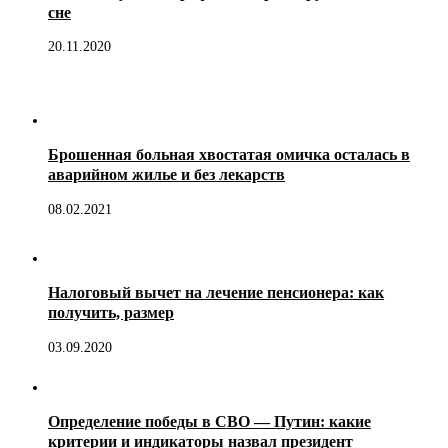
сне
20.11.2020
Брошенная больная хвостатая омичка осталась в
аварийном жилье и без лекарств
08.02.2021
Налоговый вычет на лечение пенсионера: как
получить, размер
03.09.2020
Определение победы в СВО — Путин: какие
критерии и индикаторы назвал президент