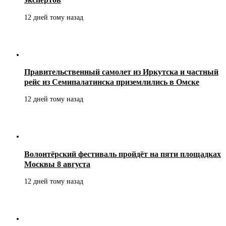
12 дней тому назад
Правительственный самолет из Иркутска и частный
рейс из Семипалатинска приземлились в Омске
12 дней тому назад
Волонтёрский фестиваль пройдёт на пяти площадках
Москвы 8 августа
12 дней тому назад