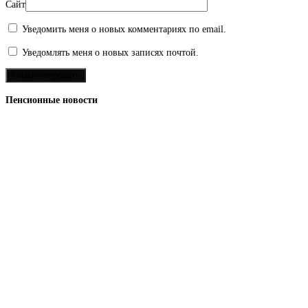
Сайт
Уведомить меня о новых комментариях по email.
Уведомлять меня о новых записях почтой.
Пенсионные новости