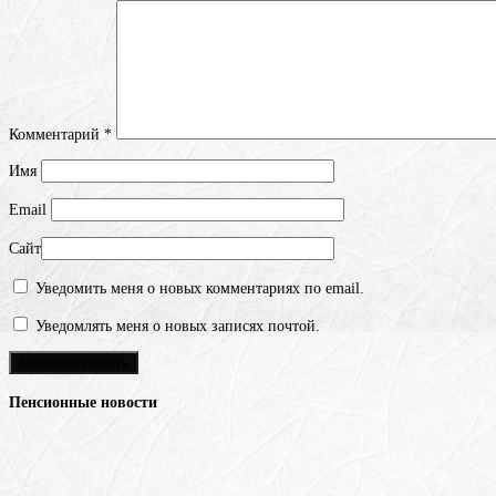
Комментарий
*
Имя
Email
Сайт
Уведомить меня о новых комментариях по email.
Уведомлять меня о новых записях почтой.
Пенсионные новости