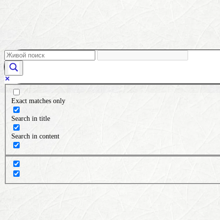
Exact matches only
Search in title
Search in content